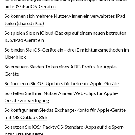
auf iOS/iPadOS-Geräten
So können sich mehrere Nutzer/-innen ein verwaltetes iPad
teilen (shared iPad)
So spielen Sie ein iCloud-Backup auf einem neuen betreuten
iOS/iPad-Gerät ein
So binden Sie iOS-Geräte ein – drei Einrichtungsmethoden im
Überblick
So erneuern Sie den Token eines ADE-Profils für Apple-
Geräte
So forcieren Sie OS-Updates für betreute Apple-Geräte
So stellen Sie Ihren Nutzer/-innen Web-Clips für Apple-
Geräte zur Verfügung
So konfigurieren Sie das Exchange-Konto für Apple-Geräte
mit MS Outlook 365
So setzen Sie iOS/iPad/tvOS-Standard-Apps auf die Sperr-
bzw. Erlaubnisliste