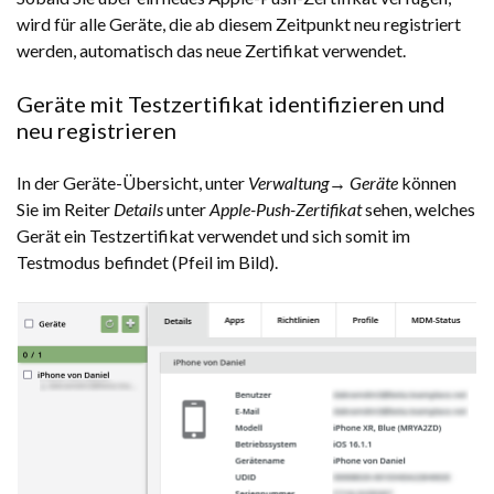
wird für alle Geräte, die ab diesem Zeitpunkt neu registriert
werden, automatisch das neue Zertifikat verwendet.
Geräte mit Testzertifikat identifizieren und
neu registrieren
In der Geräte-Übersicht, unter
Verwaltung→ Geräte
können
Sie im Reiter
Details
unter
Apple-Push-Zertifikat
sehen, welches
Gerät ein Testzertifikat verwendet und sich somit im
Testmodus befindet (Pfeil im Bild).