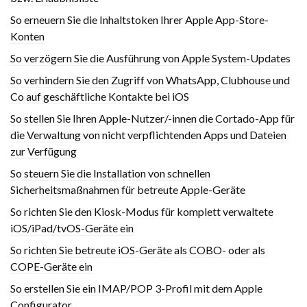
So erneuern Sie die Inhaltstoken Ihrer Apple App-Store-
Konten
So verzögern Sie die Ausführung von Apple System-Updates
So verhindern Sie den Zugriff von WhatsApp, Clubhouse und
Co auf geschäftliche Kontakte bei iOS
So stellen Sie Ihren Apple-Nutzer/-innen die Cortado-App für
die Verwaltung von nicht verpflichtenden Apps und Dateien
zur Verfügung
So steuern Sie die Installation von schnellen
Sicherheitsmaßnahmen für betreute Apple-Geräte
So richten Sie den Kiosk-Modus für komplett verwaltete
iOS/iPad/tvOS-Geräte ein
So richten Sie betreute iOS-Geräte als COBO- oder als
COPE-Geräte ein
So erstellen Sie ein IMAP/POP 3-Profil mit dem Apple
Configurator