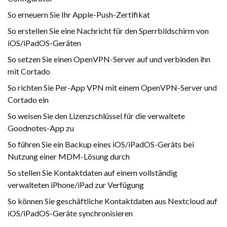
So erneuern Sie Ihr Apple-Push-Zertifikat
So erstellen Sie eine Nachricht für den Sperrbildschirm von
iOS/iPadOS-Geräten
So setzen Sie einen OpenVPN-Server auf und verbinden ihn
mit Cortado
So richten Sie Per-App VPN mit einem OpenVPN-Server und
Cortado ein
So weisen Sie den Lizenzschlüssel für die verwaltete
Goodnotes-App zu
So führen Sie ein Backup eines iOS/iPadOS-Geräts bei
Nutzung einer MDM-Lösung durch
So stellen Sie Kontaktdaten auf einem vollständig
verwalteten iPhone/iPad zur Verfügung
So können Sie geschäftliche Kontaktdaten aus Nextcloud auf
iOS/iPadOS-Geräte synchronisieren