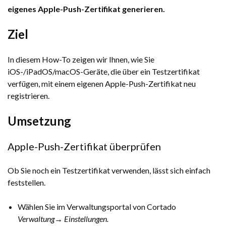
eigenes Apple-Push-Zertifikat generieren.
Ziel
In diesem How-To zeigen wir Ihnen, wie Sie
iOS-/iPadOS/macOS-Geräte, die über ein Testzertifikat
verfügen, mit einem eigenen Apple-Push-Zertifikat neu
registrieren.
Umsetzung
Apple-Push-Zertifikat überprüfen
Ob Sie noch ein Testzertifikat verwenden, lässt sich einfach
feststellen.
Wählen Sie im Verwaltungsportal von Cortado
Verwaltung→ Einstellungen.