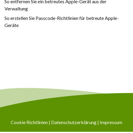
So entfernen Sie ein betreutes Apple-Gerät aus der
Verwaltung
So erstellen Sie Passcode-Richtlinien für betreute Apple-
Geräte
Cookie Richtlinien
|
Datenschutzerklärung
|
Impressum