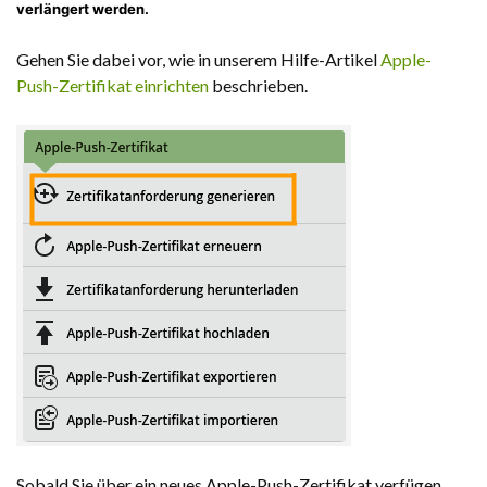
verlängert werden.
Gehen Sie dabei vor, wie in unserem Hilfe-Artikel
Apple-
Push-Zertifikat einrichten
beschrieben.
Sobald Sie über ein neues Apple-Push-Zertifikat verfügen,