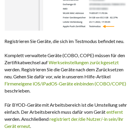
Registrieren Sie Geräte, die sich im Testmodus befindet neu.
Komplett verwaltete Geräte (COBO, COPE) müssen für den
Zertifikatwechsel auf
Werkseinstellungen zurückgesetzt
werden. Registrieren Sie die Geräte nach dem Zurücksetzen
neu. Gehen Sie dafür vor, wie in unserem Hilfe-Artikel
Firmeneigene iOS/iPadOS-Geräte einbinden (COBO/COPE)
beschrieben.
Für BYOD-Geräte mit Arbeitsbereich ist die Umstellung sehr
einfach. Der Arbeitsbereich muss dafür vom Gerät
entfernt
werden. Anschließend
registriert der/die Nutzer/-in sein/ihr
Gerät erneut
.