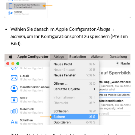
Wählen Sie danach im Apple Configurator
Ablage
→
Sichern,
um Ihr Konfigurationsprofil zu speichern (Pfeil im
Bild).