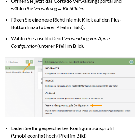
Öffnen Sie jetzt das Cortado Verwaltungsportal und
wählen Sie
Verwaltung→ Richtlinien.
Fügen Sie eine neue Richtlinie mit Klick auf den Plus-
Button hinzu (oberer Pfeil im Bild).
Wählen Sie anschließend
Verwendung von Apple
Configurator
(unterer Pfeil im Bild).
Laden Sie Ihr gespeichertes Konfigurationsprofil
(*.mobileconfig) hoch (Pfeil im Bild).