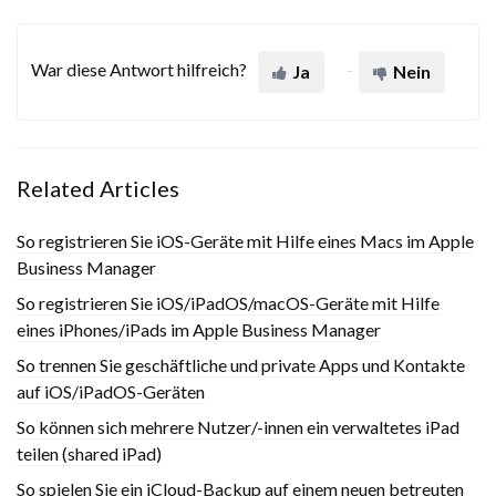
War diese Antwort hilfreich?
Ja
Nein
Related Articles
So registrieren Sie iOS-Geräte mit Hilfe eines Macs im Apple
Business Manager
So registrieren Sie iOS/iPadOS/macOS-Geräte mit Hilfe
eines iPhones/iPads im Apple Business Manager
So trennen Sie geschäftliche und private Apps und Kontakte
auf iOS/iPadOS-Geräten
So können sich mehrere Nutzer/-innen ein verwaltetes iPad
teilen (shared iPad)
So spielen Sie ein iCloud-Backup auf einem neuen betreuten