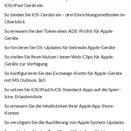
iOS/iPad-Gerät ein
So binden Sie iOS-Geräte ein – drei Einrichtungsmethoden im
Überblick
So erneuern Sie den Token eines ADE-Profils für Apple-
Geräte
So forcieren Sie OS-Updates für betreute Apple-Geräte
So stellen Sie Ihren Nutzer/-innen Web-Clips für Apple-
Geräte zur Verfügung
So konfigurieren Sie das Exchange-Konto für Apple-Geräte
mit MS Outlook 365
So setzen Sie iOS/iPad/tvOS-Standard-Apps auf die Sperr-
bzw. Erlaubnisliste
So erneuern Sie die Inhaltstoken Ihrer Apple App-Store-
Konten
So verzögern Sie die Ausführung von Apple System-Updates