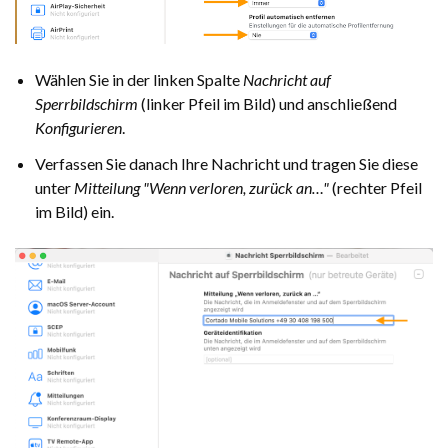
Wählen Sie in der linken Spalte
Nachricht auf
Sperrbildschirm
(linker Pfeil im Bild) und anschließend
Konfigurieren
.
Verfassen Sie danach Ihre Nachricht und tragen Sie diese
unter
Mitteilung "Wenn verloren, zurück an…"
(rechter Pfeil
im Bild) ein.