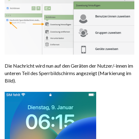
Die Nachricht wird nun auf den Geräten der Nutzer/-innen im
unteren Teil des Sperrbildschirms angezeigt (Markierung im
Bild).