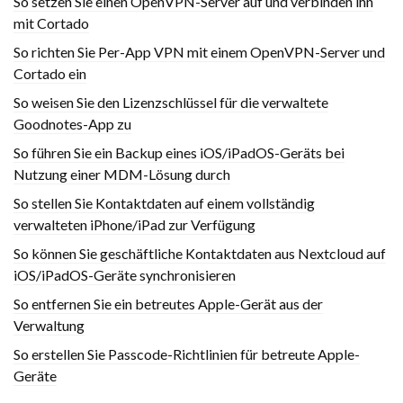
So setzen Sie einen OpenVPN-Server auf und verbinden ihn
mit Cortado
So richten Sie Per-App VPN mit einem OpenVPN-Server und
Cortado ein
So weisen Sie den Lizenzschlüssel für die verwaltete
Goodnotes-App zu
So führen Sie ein Backup eines iOS/iPadOS-Geräts bei
Nutzung einer MDM-Lösung durch
So stellen Sie Kontaktdaten auf einem vollständig
verwalteten iPhone/iPad zur Verfügung
So können Sie geschäftliche Kontaktdaten aus Nextcloud auf
iOS/iPadOS-Geräte synchronisieren
So entfernen Sie ein betreutes Apple-Gerät aus der
Verwaltung
So erstellen Sie Passcode-Richtlinien für betreute Apple-
Geräte