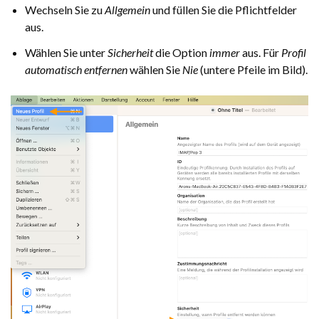
Wechseln Sie zu
Allgemein
und füllen Sie die Pflichtfelder
aus.
Wählen Sie unter
Sicherheit
die Option
immer
aus. Für
Profil
automatisch entfernen
wählen Sie
Nie
(untere Pfeile im Bild).