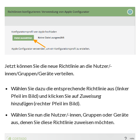
Jetzt können Sie die neue Richtlinie an die Nutzer/-
innen/Gruppen/Geräte verteilen.
Wählen Sie dazu die entsprechende Richtlinie aus (linker
Pfeil im Bild) und klicken Sie auf
Zuweisung
hinzufügen
(rechter Pfeil im Bild).
Wählen Sie nun die Nutzer/-innen, Gruppen oder Geräte
aus, denen Sie diese Richtlinie zuweisen möchten.