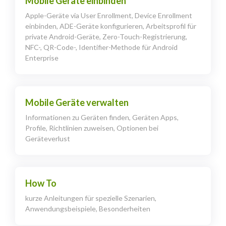
Mobile Geräte einbinden
Apple-Geräte via User Enrollment, Device Enrollment
einbinden, ADE-Geräte konfigurieren, Arbeitsprofil für
private Android-Geräte, Zero-Touch-Registrierung,
NFC-, QR-Code-, Identifier-Methode für Android
Enterprise
Mobile Geräte verwalten
Informationen zu Geräten finden, Geräten Apps,
Profile, Richtlinien zuweisen, Optionen bei
Geräteverlust
How To
kurze Anleitungen für spezielle Szenarien,
Anwendungsbeispiele, Besonderheiten