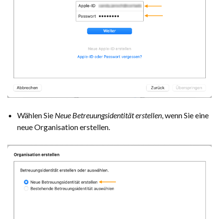
Wählen Sie
Neue Betreuungsidentität erstellen
, wenn Sie eine
neue Organisation erstellen.