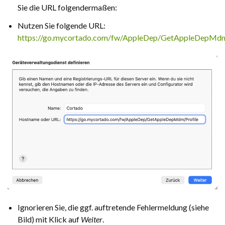
Sie die URL folgendermaßen:
Nutzen Sie folgende URL:
https://go.mycortado.com/fw/AppleDep/GetAppleDepMdm
Ignorieren Sie, die ggf. auftretende Fehlermeldung (siehe
Bild) mit Klick auf
Weiter
.