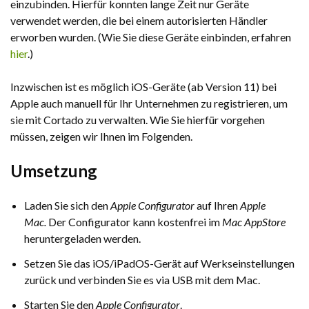
einzubinden. Hierfür konnten lange Zeit nur Geräte
verwendet werden, die bei einem autorisierten Händler
erworben wurden. (Wie Sie diese Geräte einbinden, erfahren
hier
.)
Inzwischen ist es möglich iOS-Geräte (ab Version 11) bei
Apple auch manuell für Ihr Unternehmen zu registrieren, um
sie mit Cortado zu verwalten. Wie Sie hierfür vorgehen
müssen, zeigen wir Ihnen im Folgenden.
Umsetzung
Laden Sie sich den
Apple Configurator
auf Ihren
Apple
Mac.
Der Configurator kann kostenfrei im
Mac AppStore
heruntergeladen werden.
Setzen Sie das iOS/iPadOS-Gerät auf Werkseinstellungen
zurück und verbinden Sie es via USB mit dem Mac.
Starten Sie den
Apple Configurator
.