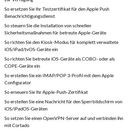
So ersetzen Sie Ihr Testzertifikat für den Apple Push
Benachrichtigungsdienst
So steuern Sie die Installation von schnellen
Sicherheitsmaßnahmen für betreute Apple-Geräte
So richten Sie den Kiosk-Modus für komplett verwaltete
iOS/iPad/tvOS-Geräte ein
So richten Sie betreute iOS-Geräte als COBO- oder als
COPE-Geräte ein
So erstellen Sie ein IMAP/POP 3-Profil mit dem Apple
Configurator
So erneuern Sie Ihr Apple-Push-Zertifikat
So erstellen Sie eine Nachricht für den Sperrbildschirm von
iOS/iPadOS-Geräten
So setzen Sie einen OpenVPN-Server auf und verbinden ihn
mit Cortado