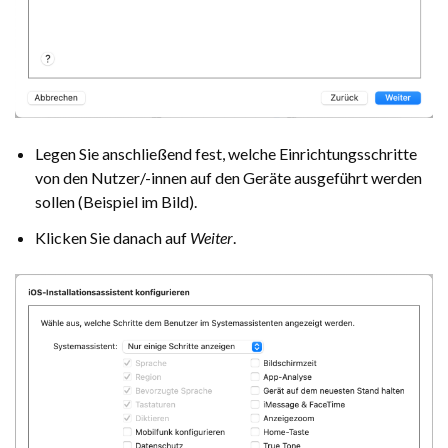
Legen Sie anschließend fest, welche Einrichtungsschritte
von den Nutzer/-innen auf den Geräte ausgeführt werden
sollen (Beispiel im Bild).
Klicken Sie danach auf
Weiter
.