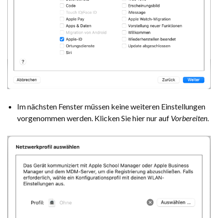
Im nächsten Fenster müssen keine weiteren Einstellungen
vorgenommen werden. Klicken Sie hier nur auf
Vorbereiten
.