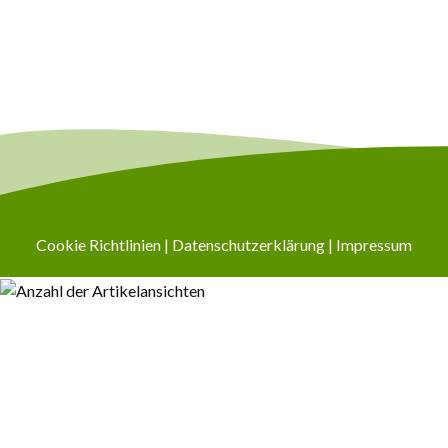
Cookie Richtlinien
|
Datenschutzerklärung
|
Impressum