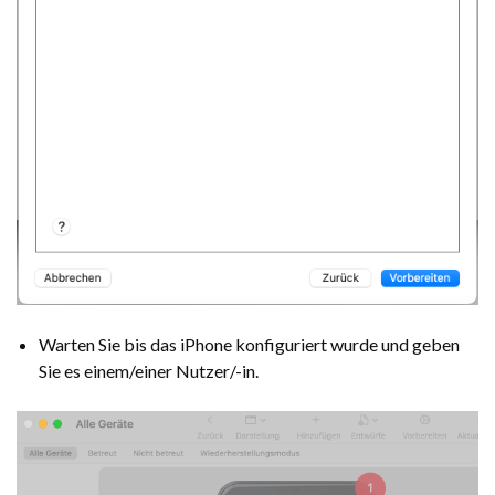
Warten Sie bis das iPhone konfiguriert wurde und geben
Sie es einem/einer Nutzer/-in.