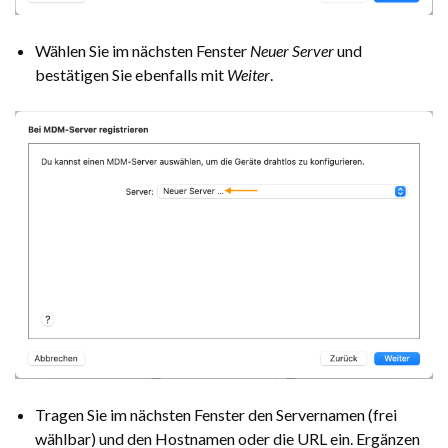
Wählen Sie im nächsten Fenster
Neuer Server
und
bestätigen Sie ebenfalls mit
Weiter
.
Tragen Sie im nächsten Fenster den Servernamen (frei
wählbar) und den Hostnamen oder die URL ein. Ergänzen