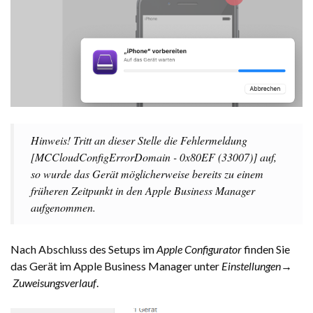
Hinweis! Tritt an dieser Stelle die Fehlermeldung
[MCCloudConfigErrorDomain - 0x80EF (33007)] auf,
so wurde das Gerät möglicherweise bereits zu einem
früheren Zeitpunkt in den
Apple Business Manager
aufgenommen.
Nach Abschluss des Setups im
Apple Configurator
finden Sie
das Gerät im Apple Business Manager unter
Einstellungen→
Zuweisungsverlauf
.