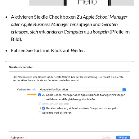
Aktivieren Sie die Checkboxen
Zu Apple School Manager
oder Apple Business Manager hinzufügen
und
Geräten
erlauben, sich mit anderen Computern zu koppeln
(Pfeile im
Bild).
Fahren Sie fort mit Klick auf
Weiter
.