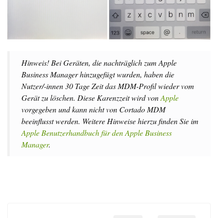
Hinweis! Bei Geräten, die nachträglich zum Apple
Business Manager hinzugefügt wurden, haben die
Nutzer/-innen 30 Tage Zeit das MDM-Profil wieder vom
Gerät zu löschen. Diese Karenzzeit wird von
Apple
vorgegeben und kann nicht von Cortado MDM
beeinflusst werden. Weitere Hinweise hierzu finden Sie im
Apple Benutzerhandbuch für den Apple Business
Manager
.