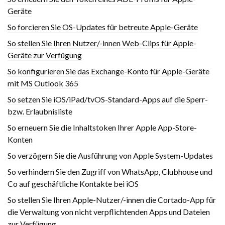
Geräte
So forcieren Sie OS-Updates für betreute Apple-Geräte
So stellen Sie Ihren Nutzer/-innen Web-Clips für Apple-
Geräte zur Verfügung
So konfigurieren Sie das Exchange-Konto für Apple-Geräte
mit MS Outlook 365
So setzen Sie iOS/iPad/tvOS-Standard-Apps auf die Sperr-
bzw. Erlaubnisliste
So erneuern Sie die Inhaltstoken Ihrer Apple App-Store-
Konten
So verzögern Sie die Ausführung von Apple System-Updates
So verhindern Sie den Zugriff von WhatsApp, Clubhouse und
Co auf geschäftliche Kontakte bei iOS
So stellen Sie Ihren Apple-Nutzer/-innen die Cortado-App für
die Verwaltung von nicht verpflichtenden Apps und Dateien
zur Verfügung