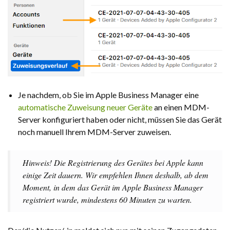
Je nachdem, ob Sie im Apple Business Manager eine
automatische Zuweisung neuer Geräte
an einen MDM-
Server konfiguriert haben oder nicht, müssen Sie das Gerät
noch manuell Ihrem MDM-Server zuweisen.
Hinweis! Die Registrierung des Gerätes bei Apple kann
einige Zeit dauern. Wir empfehlen Ihnen deshalb, ab dem
Moment, in dem das Gerät im Apple Business Manager
registriert wurde, mindestens 60 Minuten zu warten.