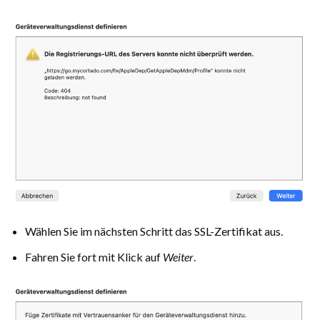
Wählen Sie im nächsten Schritt das SSL-Zertifikat aus.
Fahren Sie fort mit Klick auf
Weiter
.