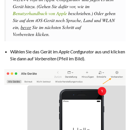
Gerät hinzu
. (
Gehen Sie dafür vor, wie im
Benutzerhandbuch von Apple
beschrieben.) Oder geben
Sie auf dem iOS-Gerät noch Sprache, Land und WLAN
ein,
bevor
Sie im nächsten Schritt auf
Vorbereiten
klicken.
Wählen Sie das Gerät im
Apple Configurator
aus und klicken
Sie dann auf
Vorbereiten
(Pfeil im Bild).