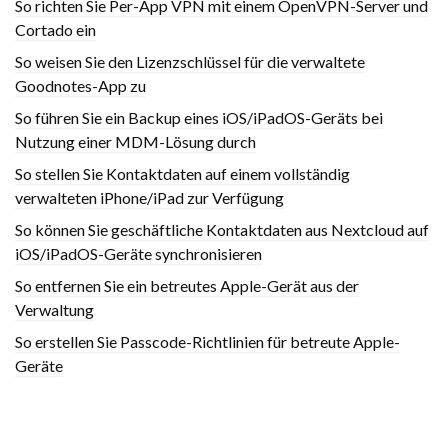
So richten Sie Per-App VPN mit einem OpenVPN-Server und
Cortado ein
So weisen Sie den Lizenzschlüssel für die verwaltete
Goodnotes-App zu
So führen Sie ein Backup eines iOS/iPadOS-Geräts bei
Nutzung einer MDM-Lösung durch
So stellen Sie Kontaktdaten auf einem vollständig
verwalteten iPhone/iPad zur Verfügung
So können Sie geschäftliche Kontaktdaten aus Nextcloud auf
iOS/iPadOS-Geräte synchronisieren
So entfernen Sie ein betreutes Apple-Gerät aus der
Verwaltung
So erstellen Sie Passcode-Richtlinien für betreute Apple-
Geräte