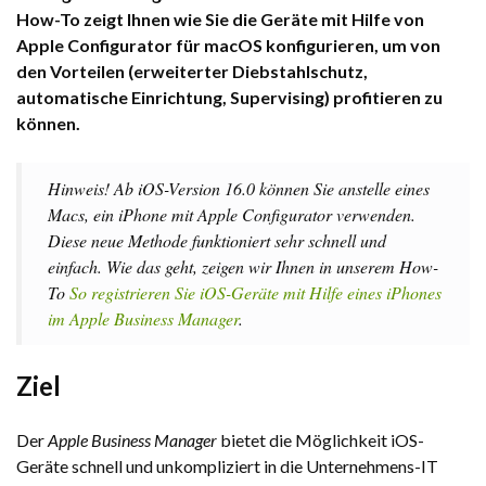
How-To zeigt Ihnen wie Sie die Geräte mit Hilfe von
Apple Configurator für macOS konfigurieren, um von
den Vorteilen (erweiterter Diebstahlschutz,
automatische Einrichtung, Supervising) profitieren zu
können.
Hinweis! Ab iOS-Version 16.0 können Sie anstelle eines
Macs, ein iPhone mit Apple Configurator verwenden.
Diese neue Methode funktioniert sehr schnell und
einfach. Wie das geht, zeigen wir Ihnen in unserem How-
To
So registrieren Sie iOS-Geräte mit Hilfe eines iPhones
im Apple Business Manager
.
Ziel
Der
Apple Business Manager
bietet die Möglichkeit iOS-
Geräte schnell und unkompliziert in die Unternehmens-IT