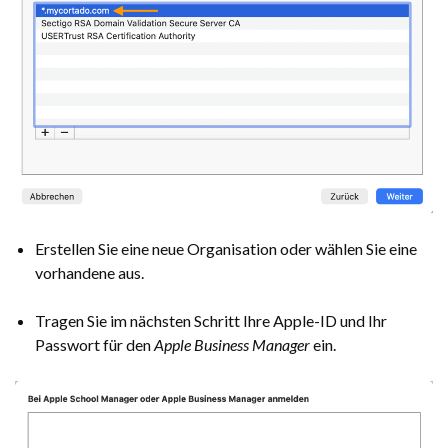
Erstellen Sie eine neue Organisation oder wählen Sie eine
vorhandene aus.
Tragen Sie im nächsten Schritt Ihre Apple-ID und Ihr
Passwort für den
Apple Business Manager
ein.