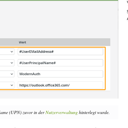
 Name (UPN) zuvor in der
Nutzerverwaltung
hinterlegt wurde.