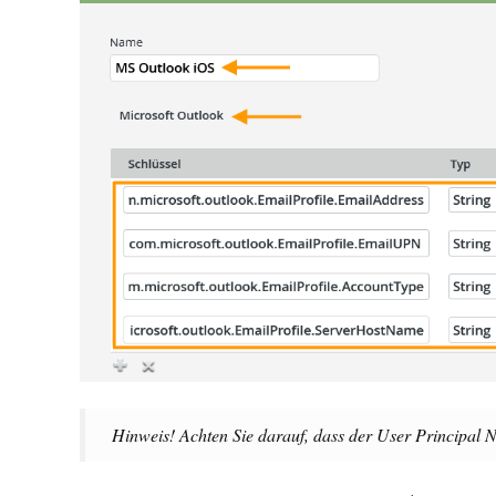
Hinweis! Achten Sie darauf, dass der User Principal