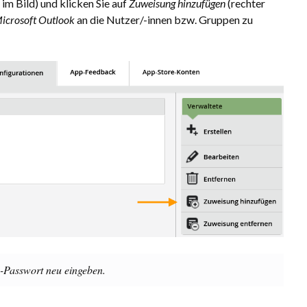
l im Bild) und klicken Sie auf
Zuweisung hinzufügen
(rechter
icrosoft Outlook
an die Nutzer/-innen bzw. Gruppen zu
-Passwort neu eingeben.