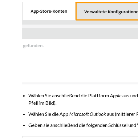
Wählen Sie anschließend die Plattform
Apple
aus und
Pfeil im Bild).
Wählen Sie die App
Microsoft Outlook
aus (mittlerer P
Geben sie anschließend die folgenden Schlüssel und W