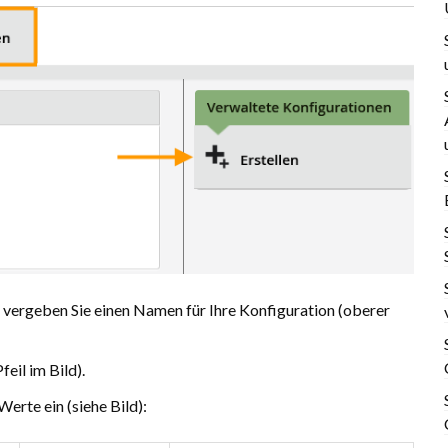
 vergeben Sie einen Namen für Ihre Konfiguration (oberer
feil im Bild).
erte ein (siehe Bild):