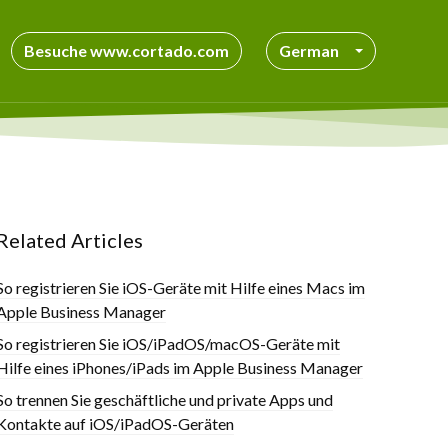
Besuche www.cortado.com
German
Related Articles
So registrieren Sie iOS-Geräte mit Hilfe eines Macs im
Apple Business Manager
So registrieren Sie iOS/iPadOS/macOS-Geräte mit
Hilfe eines iPhones/iPads im Apple Business Manager
So trennen Sie geschäftliche und private Apps und
Kontakte auf iOS/iPadOS-Geräten