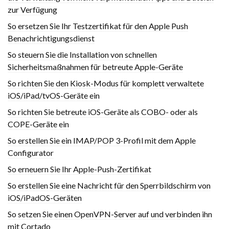
zur Verfügung
So ersetzen Sie Ihr Testzertifikat für den Apple Push
Benachrichtigungsdienst
So steuern Sie die Installation von schnellen
Sicherheitsmaßnahmen für betreute Apple-Geräte
So richten Sie den Kiosk-Modus für komplett verwaltete
iOS/iPad/tvOS-Geräte ein
So richten Sie betreute iOS-Geräte als COBO- oder als
COPE-Geräte ein
So erstellen Sie ein IMAP/POP 3-Profil mit dem Apple
Configurator
So erneuern Sie Ihr Apple-Push-Zertifikat
So erstellen Sie eine Nachricht für den Sperrbildschirm von
iOS/iPadOS-Geräten
So setzen Sie einen OpenVPN-Server auf und verbinden ihn
mit Cortado