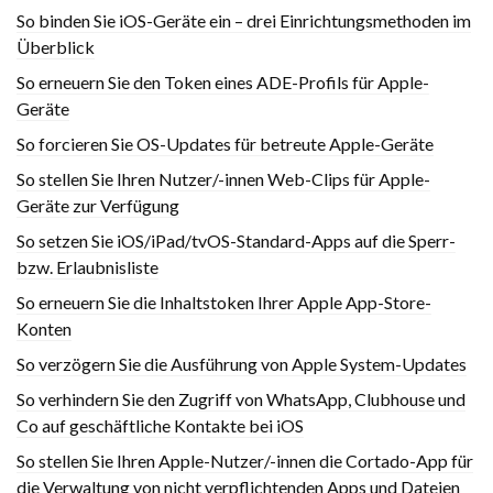
So binden Sie iOS-Geräte ein – drei Einrichtungsmethoden im
Überblick
So erneuern Sie den Token eines ADE-Profils für Apple-
Geräte
So forcieren Sie OS-Updates für betreute Apple-Geräte
So stellen Sie Ihren Nutzer/-innen Web-Clips für Apple-
Geräte zur Verfügung
So setzen Sie iOS/iPad/tvOS-Standard-Apps auf die Sperr-
bzw. Erlaubnisliste
So erneuern Sie die Inhaltstoken Ihrer Apple App-Store-
Konten
So verzögern Sie die Ausführung von Apple System-Updates
So verhindern Sie den Zugriff von WhatsApp, Clubhouse und
Co auf geschäftliche Kontakte bei iOS
So stellen Sie Ihren Apple-Nutzer/-innen die Cortado-App für
die Verwaltung von nicht verpflichtenden Apps und Dateien