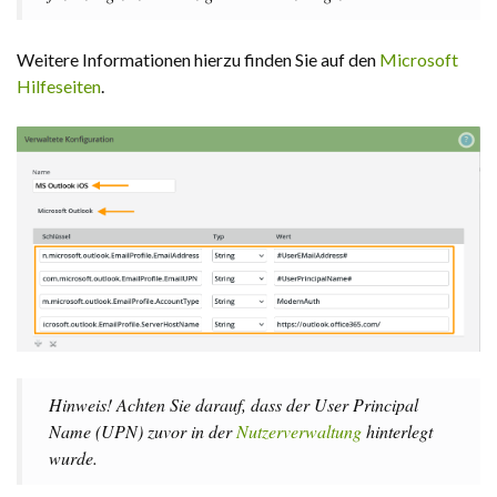
Weitere Informationen hierzu finden Sie auf den
Microsoft
Hilfeseiten
.
Hinweis! Achten Sie darauf, dass der User Principal
Name (UPN) zuvor in der
Nutzerverwaltung
hinterlegt
wurde.