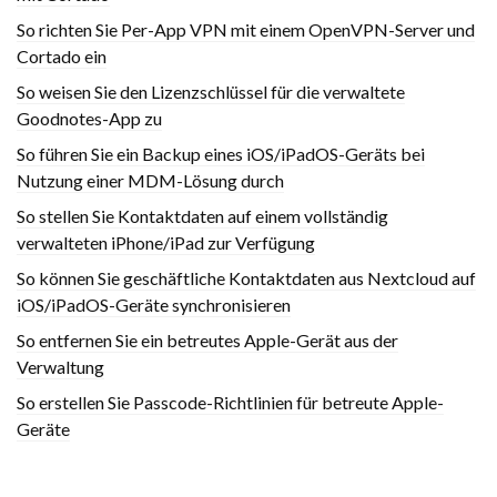
So richten Sie Per-App VPN mit einem OpenVPN-Server und
Cortado ein
So weisen Sie den Lizenzschlüssel für die verwaltete
Goodnotes-App zu
So führen Sie ein Backup eines iOS/iPadOS-Geräts bei
Nutzung einer MDM-Lösung durch
So stellen Sie Kontaktdaten auf einem vollständig
verwalteten iPhone/iPad zur Verfügung
So können Sie geschäftliche Kontaktdaten aus Nextcloud auf
iOS/iPadOS-Geräte synchronisieren
So entfernen Sie ein betreutes Apple-Gerät aus der
Verwaltung
So erstellen Sie Passcode-Richtlinien für betreute Apple-
Geräte