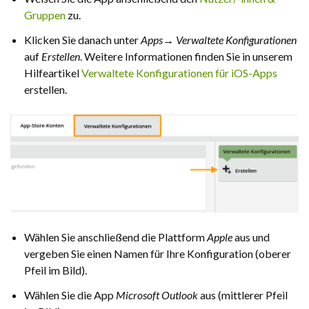
Gruppen
zu.
Klicken Sie danach unter
Apps→ Verwaltete Konfigurationen
auf
Erstellen
. Weitere Informationen finden Sie in unserem
Hilfeartikel
Verwaltete Konfigurationen für iOS-Apps
erstellen.
Wählen Sie anschließend die Plattform
Apple
aus und
vergeben Sie einen Namen für Ihre Konfiguration (oberer
Pfeil im Bild).
Wählen Sie die App
Microsoft Outlook
aus (mittlerer Pfeil