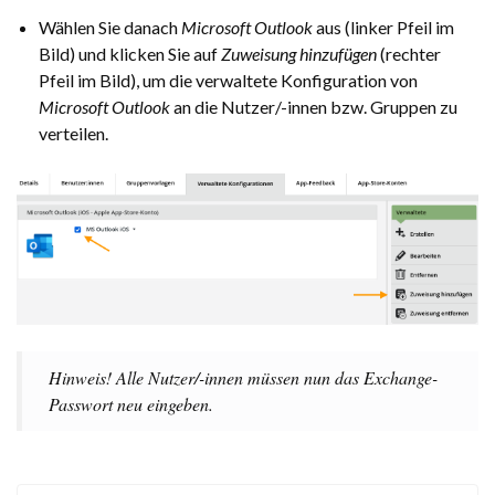
Wählen Sie danach
Microsoft Outlook
aus (linker Pfeil im
Bild) und klicken Sie auf
Zuweisung hinzufügen
(rechter
Pfeil im Bild), um die verwaltete Konfiguration von
Microsoft Outlook
an die Nutzer/-innen bzw. Gruppen zu
verteilen.
Hinweis! Alle Nutzer/-innen müssen nun das Exchange-
Passwort neu eingeben.