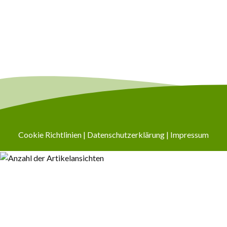
Cookie Richtlinien
|
Datenschutzerklärung
|
Impressum