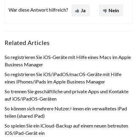
War diese Antwort hilfreich?
Ja
Nein
Related Articles
So registrieren Sie iOS-Geräte mit Hilfe eines Macs im Apple
Business Manager
So registrieren Sie iOS/iPadOS/macOS-Geräte mit Hilfe
eines iPhones/iPads im Apple Business Manager
So trennen Sie geschäftliche und private Apps und Kontakte
auf iOS/iPadOS-Geräten
So können sich mehrere Nutzer/-innen ein verwaltetes iPad
teilen (shared iPad)
So spielen Sie ein iCloud-Backup auf einem neuen betreuten
iOS/iPad-Gerät ein