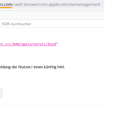
ldung der Nutzer/-innen künftig fehl.