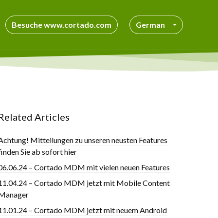
Besuche www.cortado.com
German
Related Articles
Achtung! Mitteilungen zu unseren neusten Features
finden Sie ab sofort hier
06.06.24 – Cortado MDM mit vielen neuen Features
11.04.24 – Cortado MDM jetzt mit Mobile Content
Manager
11.01.24 – Cortado MDM jetzt mit neuem Android