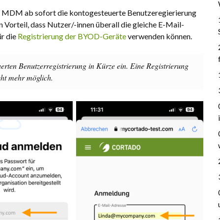
ado MDM ab sofort die kontogesteuerte Benutzeregierierung
 Vorteil, dass Nutzer/-innen überall die gleiche E-Mail-
ür die
Registrierung der BYOD-Geräte
verwenden können.
uerten Benutzerregistrierung in Kürze ein. Eine Registrierung
cht mehr möglich.