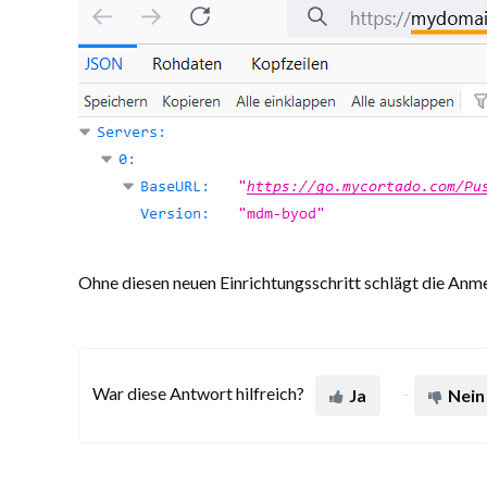
Ohne diesen neuen Einrichtungsschritt schlägt die Anme
War diese Antwort hilfreich?
Ja
Nein