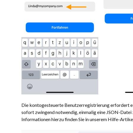
Die kontogesteuerte Benutzerregistrierung erfordert ein
sofort zwingend notwendig, einmalig eine JSON-Datei z
Informationen hierzu finden Sie in unserem Hilfe-Artik