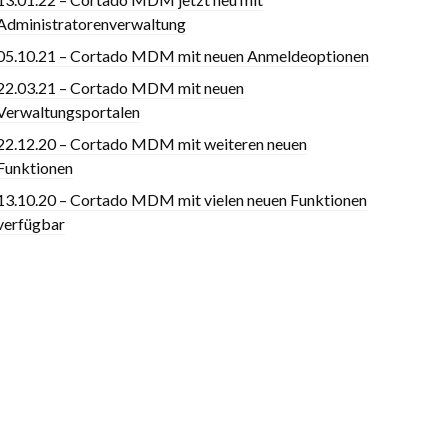
Administratorenverwaltung
05.10.21 – Cortado MDM mit neuen Anmeldeoptionen
22.03.21 – Cortado MDM mit neuen
Verwaltungsportalen
22.12.20 – Cortado MDM mit weiteren neuen
Funktionen
13.10.20 – Cortado MDM mit vielen neuen Funktionen
verfügbar