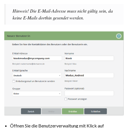
Hinweis! Die E-Mail-Adresse muss nicht gültig sein, da
keine E-Mails dorthin gesendet werden.
Öffnen Sie die Benutzerverwaltung mit Klick auf