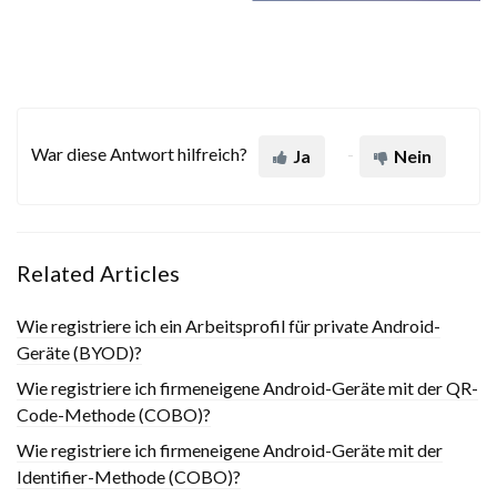
War diese Antwort hilfreich?
Ja
Nein
Related Articles
Wie registriere ich ein Arbeitsprofil für private Android-
Geräte (BYOD)?
Wie registriere ich firmeneigene Android-Geräte mit der QR-
Code-Methode (COBO)?
Wie registriere ich firmeneigene Android-Geräte mit der
Identifier-Methode (COBO)?