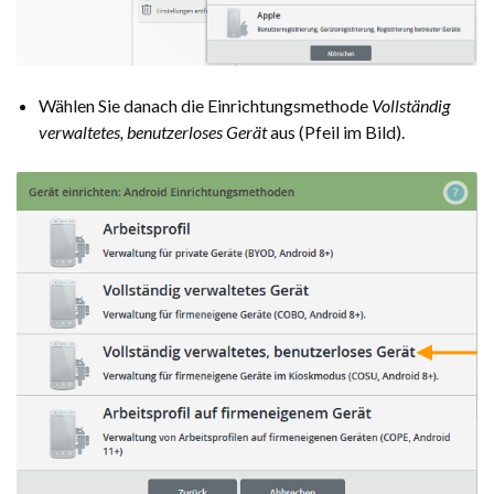
Wählen Sie danach die Einrichtungsmethode
Vollständig
verwaltetes, benutzerloses Gerät
aus (Pfeil im Bild).