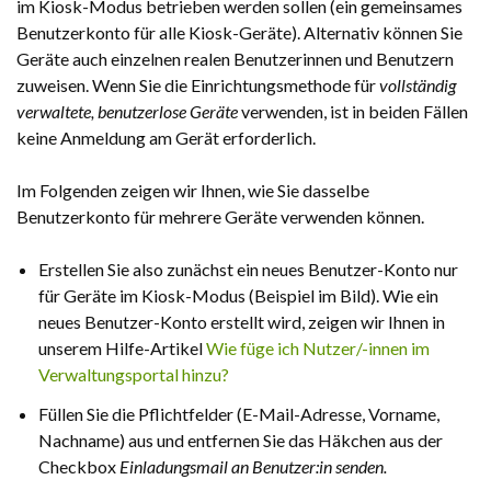
im Kiosk-Modus betrieben werden sollen (ein gemeinsames
Benutzerkonto für alle Kiosk-Geräte). Alternativ können Sie
Geräte auch einzelnen realen Benutzerinnen und Benutzern
zuweisen. Wenn Sie die Einrichtungsmethode für
vollständig
verwaltete, benutzerlose Geräte
verwenden, ist in beiden Fällen
keine Anmeldung am Gerät erforderlich.
Im Folgenden zeigen wir Ihnen, wie Sie dasselbe
Benutzerkonto für mehrere Geräte verwenden können.
Erstellen Sie also zunächst ein neues Benutzer-Konto nur
für Geräte im Kiosk-Modus (Beispiel im Bild). Wie ein
neues Benutzer-Konto erstellt wird, zeigen wir Ihnen in
unserem Hilfe-Artikel
Wie füge ich Nutzer/-innen im
Verwaltungsportal hinzu?
Füllen Sie die Pflichtfelder (E-Mail-Adresse, Vorname,
Nachname) aus und entfernen Sie das Häkchen aus der
Checkbox
Einladungsmail an Benutzer:in senden.