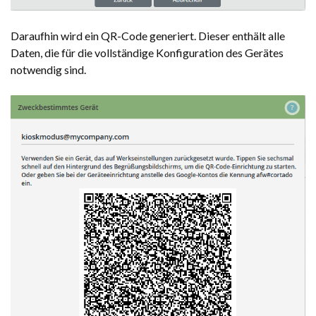
Daraufhin wird ein QR-Code generiert. Dieser enthält alle
Daten, die für die vollständige Konfiguration des Gerätes
notwendig sind.