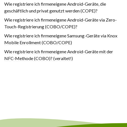
Wie registriere ich firmeneigene Android-Geräte, die
geschäftlich und privat genutzt werden (COPE)?
Wie registriere ich firmeneigene Android-Geräte via Zero-
Touch-Registrierung (COBO/COPE)?
Wie registriere ich firmeneigene Samsung-Geräte via Knox
Mobile Enrollment (COBO/COPE)
Wie registriere ich firmeneigene Android-Geräte mit der
NFC-Methode (COBO)? (veraltet!)