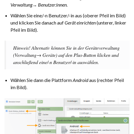
Verwaltung→ Benutzer:innen.
Wählen Sie eine/-n Benutzer/-in aus (oberer Pfeil im Bild)
und klicken Sie danach auf
Gerät einrichten
(unterer, linker
Pfeil im Bild).
Hinweis! Alternativ können Sie in der Geräteverwaltung
(Verwaltung→ Geräte) auf den Plus-Button klicken und
anschließend eine/-n Benutzer/-in auswählen.
Wählen Sie dann die Plattform
Android
aus (rechter Pfeil
im Bild).