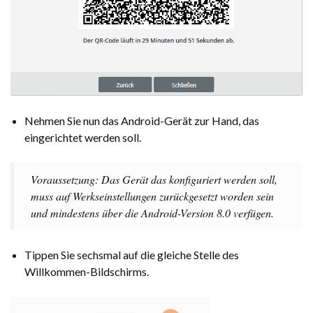
Nehmen Sie nun das Android-Gerät zur Hand, das
eingerichtet werden soll.
Voraussetzung: Das Gerät das konfiguriert werden soll,
muss auf Werksein­stellungen zurückgesetzt worden sein
und mindestens über die Android-Version 8.0 verfügen.
Tippen Sie sechsmal auf die gleiche Stelle des
Willkommen-Bildschirms.