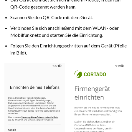
QR-Code gescannt werden kann.
Scannen Sie den QR-Code mit dem Gerät.
Verbinden Sie sich anschließend mit dem WLAN- oder
Mobilfunknetz und starten Sie die Einrichtung.
Folgen Sie den Einrichtungsschritten auf dem Gerät (Pfeile
im Bild).