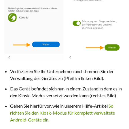
Verifizieren Sie Ihr Unternehmen und stimmen Sie der
Verwaltung des Gerätes zu (Pfeil im linken Bild).
Das Gerät befindet sich nun in einem Zustand in dem es in
den Kiosk-Modus versetzt werden kann (rechtes Bild).
Gehen Sie hierfür vor, wie in unserem Hilfe-Artikel
So
richten Sie den Kiosk-Modus für komplett verwaltete
Android-Geräte ein
.