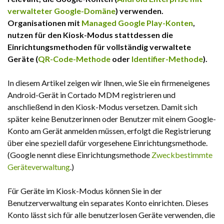
verwalteter Google-Domäne
) verwenden.
Organisationen mit
Managed Google Play-Konten
,
nutzen für den Kiosk-Modus stattdessen die
Einrichtungsmethoden für vollständig verwaltete
Geräte (
QR-Code-Methode
oder
Identifier-Methode
).
In diesem Artikel zeigen wir Ihnen, wie Sie ein firmeneigenes
Android-Gerät in Cortado MDM registrieren und
anschließend in den Kiosk-Modus versetzen. Damit sich
später keine Benutzerinnen oder Benutzer mit einem Google-
Konto am Gerät anmelden müssen, erfolgt die Registrierung
über eine speziell dafür vorgesehene Einrichtungsmethode.
(Google nennt diese Einrichtungsmethode
Zweckbestimmte
Geräteverwaltung
.)
Für Geräte im Kiosk-Modus können Sie in der
Benutzerverwaltung ein separates Konto einrichten. Dieses
Konto lässt sich für alle benutzerlosen Geräte verwenden, die