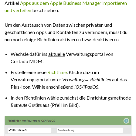
Artikel
Apps aus dem Apple Business Manager importieren
und verteilen
beschrieben.
Um den Austausch von Daten zwischen privaten und
geschäftlichen Apps und Kontakten zu verhindern, musst du
nun noch einige Richtlinien aktivieren bzw. deaktivieren.
Wechsle dafür ins
aktuelle
Verwaltungsportal von
Cortado MDM.
Erstelle eine neue
Richtlinie
. Klicke dazu im
Verwaltungsportal unter
Verwaltung→ Richtlinien
auf das
Plus-Icon. Wähle anschließend
iOS/iPadOS
.
In den Richtlinien wähle zunächst die Einrichtungsmethode
Betreute Geräte
aus (Pfeil im Bild).