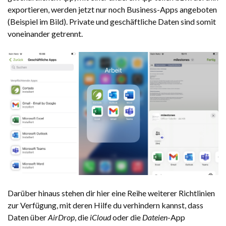
exportieren, werden jetzt nur noch Business-Apps angeboten
(Beispiel im Bild). Private und geschäftliche Daten sind somit
voneinander getrennt.
Darüber hinaus stehen dir hier eine Reihe weiterer Richtlinien
zur Verfügung, mit deren Hilfe du verhindern kannst, dass
Daten über
AirDrop
, die
iCloud
oder die
Dateien
-App