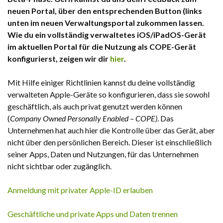
neuen Portal, über den entsprechenden Button (links
unten im neuen Verwaltungsportal zukommen lassen.
Wie du ein vollständig verwaltetes iOS/iPadOS-Gerät
im aktuellen Portal für die Nutzung als COPE-Gerät
konfigurierst, zeigen wir dir
hier
.
Mit Hilfe einiger Richtlinien kannst du deine vollständig
verwalteten Apple-Geräte so konfigurieren, dass sie sowohl
geschäftlich, als auch privat genutzt werden können
(
Company Owned Personally Enabled – COPE)
. Das
Unternehmen hat auch hier die Kontrolle über das Gerät, aber
nicht über den persönlichen Bereich. Dieser ist einschließlich
seiner Apps, Daten und Nutzungen, für das Unternehmen
nicht sichtbar oder zugänglich.
Anmeldung mit privater Apple-ID erlauben
Geschäftliche und private Apps und Daten trennen