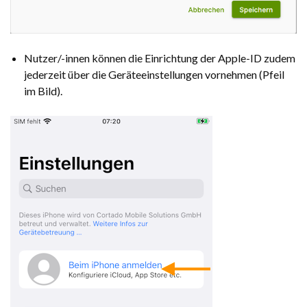
Nutzer/-innen können die Einrichtung der Apple-ID zudem
jederzeit über die Geräteeinstellungen vornehmen (Pfeil
im Bild).