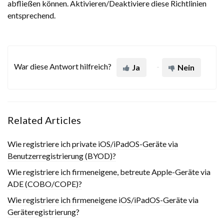
abfließen können. Aktivieren/Deaktiviere diese Richtlinien
entsprechend.
War diese Antwort hilfreich?
Ja
Nein
Related Articles
Wie registriere ich private iOS/iPadOS-Geräte via
Benutzerregistrierung (BYOD)?
Wie registriere ich firmeneigene, betreute Apple-Geräte via
ADE (COBO/COPE)?
Wie registriere ich firmeneigene iOS/iPadOS-Geräte via
Geräteregistrierung?