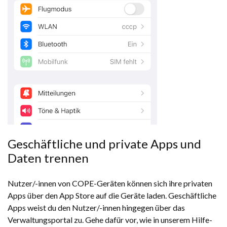
Geschäftliche und private Apps und
Daten trennen
Nutzer/-innen von COPE-Geräten können sich ihre privaten
Apps über den App Store auf die Geräte laden. Geschäftliche
Apps weist du den Nutzer/-innen hingegen über das
Verwaltungsportal zu. Gehe dafür vor, wie in unserem Hilfe-