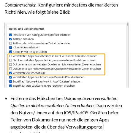
Containerschutz.
Konfiguriere mindestens die markierten
Richtlinien, wie folgt (siehe Bild):
Entferne das Häkchen bei
Dokumente von verwalteten
Quellen in nicht verwalteten Zielen erlauben
. Dann werden
den Nutzer/-innen auf den iOS/iPadOS-Geräten beim
Teilen von Dokumenten nur noch diejenigen Apps
angeboten, die du über das Verwaltungsportal