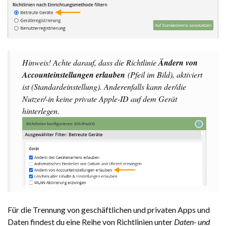
Hinweis! Achte darauf, dass die Richtlinie
Ändern von
Accounteinstellungen erlauben
(Pfeil im Bild), aktiviert
ist (Standardeinstellung). Anderenfalls kann der/die
Nutzer/-in keine private Apple-ID auf dem Gerät
hinterlegen.
Für die Trennung von geschäftlichen und privaten Apps und
Daten findest du eine Reihe von Richtlinien unter
Daten- und