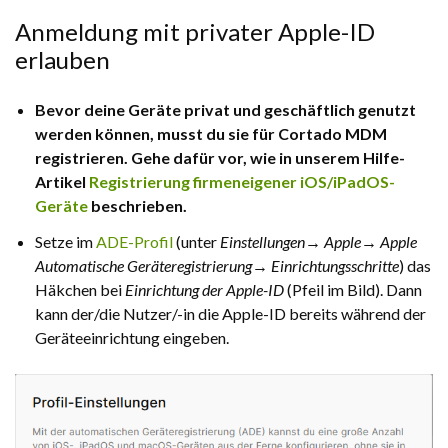
Anmeldung mit privater Apple-ID
erlauben
Bevor deine Geräte privat und geschäftlich genutzt
werden können, musst du sie für Cortado MDM
registrieren. Gehe dafür vor, wie in unserem Hilfe-
Artikel
Registrierung firmeneigener iOS/iPadOS-
Geräte
beschrieben.
Setze im
ADE-Profil
(unter
Einstellungen→ Apple→ Apple
Automatische Geräteregistrierung→ Einrichtungsschritte
) das
Häkchen bei
Einrichtung der Apple-ID
(Pfeil im Bild). Dann
kann der/die Nutzer/-in die Apple-ID bereits während der
Geräteeinrichtung eingeben.