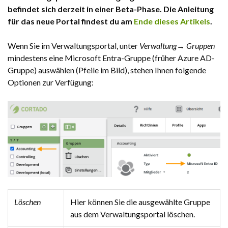
befindet sich derzeit in einer Beta-Phase. Die Anleitung
für das neue Portal findest du am
Ende dieses Artikels
.
Wenn Sie im Verwaltungsportal, unter
Verwaltung→ Gruppen
mindestens eine Microsoft Entra-Gruppe (früher Azure AD-
Gruppe) auswählen (Pfeile im Bild), stehen Ihnen folgende
Optionen zur Verfügung:
Löschen
Hier können Sie die ausgewählte Gruppe
aus dem Verwaltungsportal löschen.