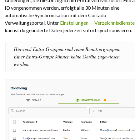
Änderungen, die diesbezüglich im Portal von Microsoft Entra
ID vorgenommen werden, erfolgt alle 30 Minuten eine
automatische Synchronisation mit dem Cortado
Verwaltungsportal. Unter
Einstellungen→ Verzeichnisdienste
kannst du geänderte Daten jederzeit sofort synchronisieren.
Hinweis! Entra-Gruppen sind reine Benutzergruppen.
Einer Entra-Gruppe können keine Geräte zugewiesen
werden.