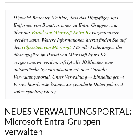
Hinweis! Beachten Sie bitte, dass das Hinzufügen und
Entfernen von Benutzer:innen zu Entra-Gruppen, nur
über das
Portal von Microsoft Entra ID
vorgenommen
werden kann. Weitere Informationen hierzu finden Sie auf
den
Hilfeseiten von Microsoft
. Für alle Änderungen, die
diesbezüglich im Portal von Microsoft Entra ID
vorgenommen werden, erfolgt alle 30 Minuten eine
automatische Synchronisation mit dem Cortado
Verwaltungsportal. Unter Verwaltung→ Einstellungen→
Verzeichnisdienste können Sie geänderte Daten jederzeit
sofort synchronisieren.
NEUES VERWALTUNGSPORTAL:
Microsoft Entra-Gruppen
verwalten