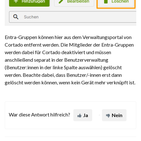
Entra-Gruppen können hier aus dem Verwaltungsportal von
Cortado entfernt werden. Die Mitglieder der Entra-Gruppen
werden dabei für Cortado deaktiviert und müssen
anschließend separat in der Benutzerverwaltung
(Benutzer:innen in der linke Spalte auswählen) gelöscht
werden. Beachte dabei, dass Benutzer/-innen erst dann
gelöscht werden können, wenn kein Gerät mehr verknüpft ist.
War diese Antwort hilfreich?
Ja
Nein