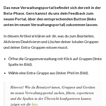
Das neue Verwaltungsportal befindet sich derzeit in der
Beta-Phase. Gern kannst du uns dein Feedback zum
neuen Portal, über den entsprechenden Button (links
unten im neuen Verwaltungsportal) zukommen lassen.
In diesem Artikel erklären wir dir, was du zum
Bearbeiten
,
Aktivieren/Deaktivieren
und
Löschen
deiner lokalen Gruppen
und deiner Entra-Gruppen wissen musst.
Öffne die Gruppenverwaltung mit Klick auf
Gruppen
(linke
Spalte im Bild).
Wähle eine Entra-Gruppe aus (linker Pfeil im Bild).
Hinweis! Wie du Benutzer/-innen, Gruppen und Geräten
im neuen Verwaltungsportal suchen, filtern, exportieren
und die Spalten in der Übersicht konfigurieren kannst,
zeigen wir dir
hier
.