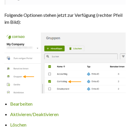
Folgende Optionen stehen jetzt zur Verfügung (rechter Pfeil
im Bild):
Bearbeiten
Aktivieren/Deaktivieren
Löschen