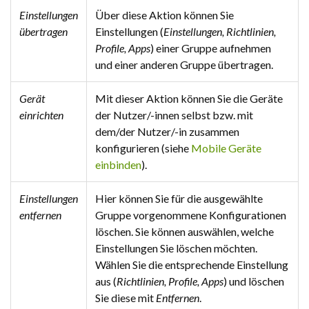
Einstellungen
Über diese Aktion können Sie
übertragen
Einstellungen (
Einstellungen, Richtlinien,
Profile, Apps
) einer Gruppe aufnehmen
und einer anderen Gruppe übertragen.
Gerät
Mit dieser Aktion können Sie die Geräte
einrichten
der Nutzer/-innen selbst bzw. mit
dem/der Nutzer/-in zusammen
konfigurieren (siehe
Mobile Geräte
einbinden
).
Einstellungen
Hier können Sie für die ausgewählte
entfernen
Gruppe vorgenommene Konfigurationen
löschen. Sie können auswählen, welche
Einstellungen Sie löschen möchten.
Wählen Sie die entsprechende Einstellung
aus (
Richtlinien, Profile, Apps
) und löschen
Sie diese mit
Entfernen
.