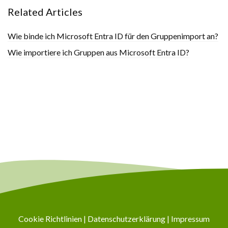
Related Articles
Wie binde ich Microsoft Entra ID für den Gruppenimport an?
Wie importiere ich Gruppen aus Microsoft Entra ID?
Cookie Richtlinien
|
Datenschutzerklärung
|
Impressum