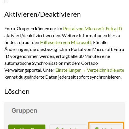
Aktivieren/Deaktivieren
Entra-Gruppen können nur im
Portal von Microsoft Entra ID
aktiviert/deaktiviert werden. Weitere Informationen hierzu
findest du auf den
Hilfeseiten von Microsoft
. Für alle
Änderungen, die diesbezüglich im Portal von Microsoft Entra
ID vorgenommen werden, erfolgt alle 30 Minuten eine
automatische Synchronisation mit dem Cortado
Verwaltungsportal. Unter
Einstellungen→ Verzeichnisdienste
kannst du geänderte Daten jederzeit sofort synchronisieren.
Löschen