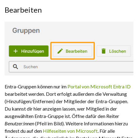
Bearbeiten
Entra-Gruppen können nur im
Portal von Microsoft Entra ID
bearbeitet werden. Dort erfolgt außerdem die Verwaltung
(Hinzufügen/Entfernen) der Mitglieder der Entra-Gruppen.
Du kannst dir hier anzeigen lassen, wer Mitglied in der
ausgewählten Entra-Gruppe ist. Öffne dafür den Reiter
Benutzer:innen
(Pfeil im Bild). Weitere Informationen hierzu
findest du auf den
Hilfeseiten von Microsoft
. Für alle