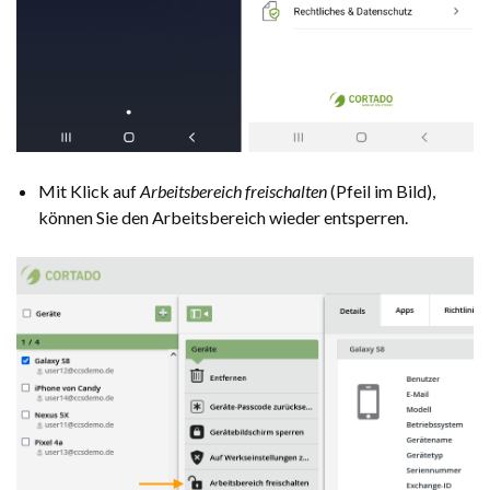
Mit Klick auf
Arbeitsbereich freischalten
(Pfeil im Bild),
können Sie den Arbeitsbereich wieder entsperren.