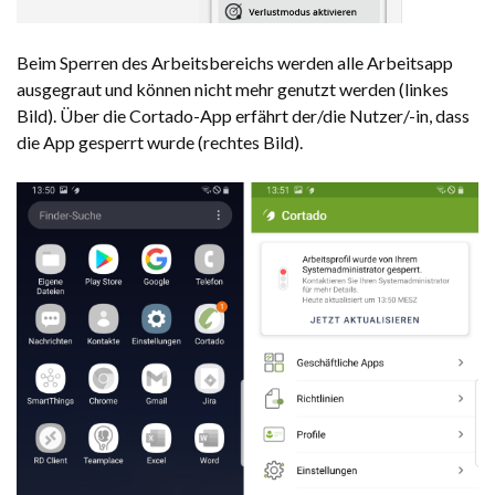
Beim Sperren des Arbeitsbereichs werden alle Arbeitsapp
ausgegraut und können nicht mehr genutzt werden (linkes
Bild). Über die Cortado-App erfährt der/die Nutzer/-in, dass
die App gesperrt wurde (rechtes Bild).