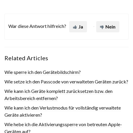
War diese Antwort hilfreich?
Ja
Nein
Related Articles
Wie sperre ich den Gerätebildschirm?
Wie setze ich den Passcode von verwalteten Geräten zurück?
Wie kann ich Geräte komplett zurücksetzen bzw. den
Arbeitsbereich entfernen?
Wie kann ich den Verlustmodus für vollständig verwaltete
Geräte aktivieren?
Wie hebe ich die Aktivierungssperre von betreuten Apple-
Geräten auf?