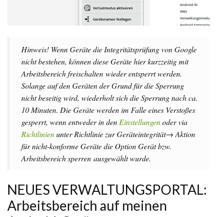
Hinweis! Wenn Geräte die Integritätsprüfung von Google
nicht bestehen, können diese Geräte hier kurzzeitig mit
Arbeitsbereich freischalten
wieder entsperrt werden.
Solange auf den Geräten der Grund für die Sperrung
nicht beseitig wird, wiederholt sich die Sperrung nach ca.
10 Minuten. Die Geräte werden im Falle eines Verstoßes
gesperrt, wenn entweder in den
Einstellungen
oder via
Richtlinien
unter
Richtlinie zur Geräteintegrität→
Aktion
für nicht-konforme Geräte
die Option Gerät bzw.
Arbeitsbereich s
perren
ausgewählt wurde.
NEUES VERWALTUNGSPORTAL:
Arbeitsbereich auf meinen