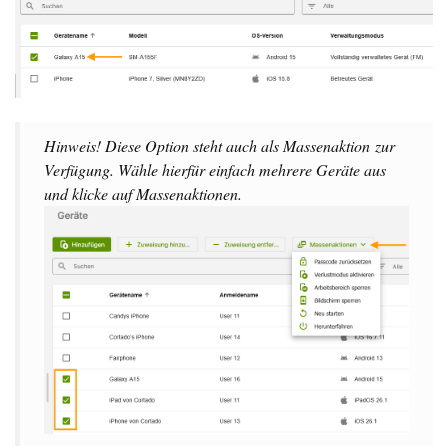
Hinweis! Diese Option steht auch als
Massenaktion
zur
Verfügung. Wähle hierfür einfach mehrere Geräte aus
und klicke auf
Massenaktionen
.