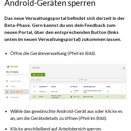
Android-Geräten sperren
Das neue Verwaltungsportal befindet sich derzeit in der
Beta-Phase. Gern kannst du uns dein Feedback zum
neuen Portal, über den entsprechenden Button (links
unten im neuen Verwaltungsportal) zukommen lassen.
Öffne die Geräteverwaltung (Pfeil im Bild).
Wähle das gewünschte Android-Gerät aus oder klicke es
an, um die Gerätedetails zu öffnen (Pfeil im Bild).
Klicke anschließend auf
Arbeitsbereich sperren
.