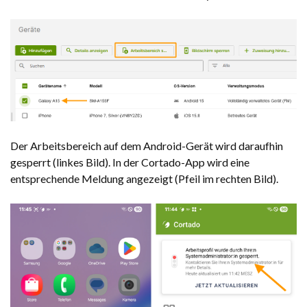
Der Arbeitsbereich auf dem Android-Gerät wird daraufhin
gesperrt (linkes Bild). In der Cortado-App wird eine
entsprechende Meldung angezeigt (Pfeil im rechten Bild).