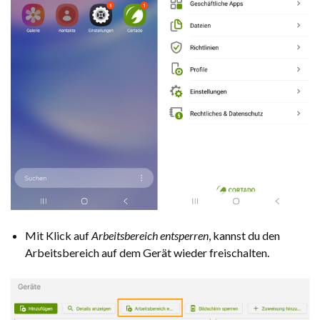
Mit Klick auf
Arbeitsbereich entsperren
, kannst du den
Arbeitsbereich auf dem Gerät wieder freischalten.