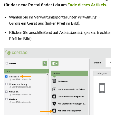
für das neue Portal findest du am
Ende dieses Artikels
.
Wählen Sie im Verwaltungsportal unter
Verwaltung→
Geräte
ein Gerät aus (linker Pfeil im Bild).
Klicken Sie anschließend auf
Arbeitsbereich sperren
(rechter
Pfeil im Bild).