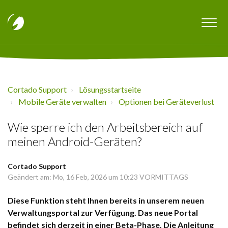
Cortado Support
Lösungsstartseite
Mobile Geräte verwalten
Optionen bei Geräteverlust
Wie sperre ich den Arbeitsbereich auf
meinen Android-Geräten?
Cortado Support
Geändert am: Mo, 16 Feb, 2026 um 10:23 VORMITTAGS
Diese Funktion steht Ihnen bereits in unserem neuen
Verwaltungsportal zur Verfügung. Das neue Portal
befindet sich derzeit in einer Beta-Phase. Die Anleitung