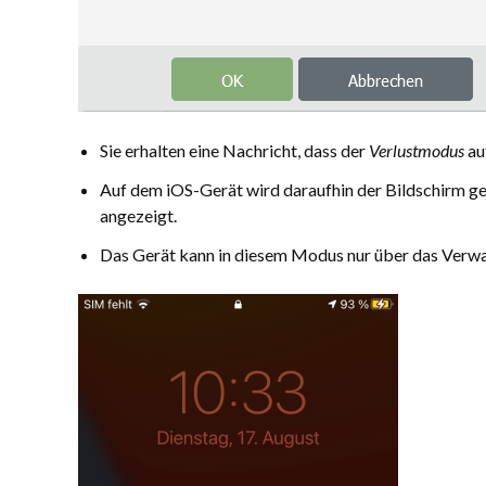
Sie erhalten eine Nachricht, dass der
Verlustmodus
au
Auf dem iOS-Gerät wird daraufhin der Bildschirm ges
angezeigt.
Das Gerät kann in diesem Modus nur über das Verwa