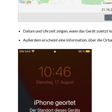
Datum und Uhrzeit zeigen, wann das Gerät zuletzt lo
Außerdem erscheint eine Information, über die Ortu