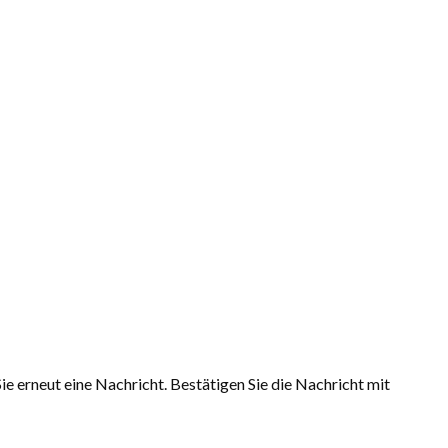
ie erneut eine Nachricht. Bestätigen Sie die Nachricht mit