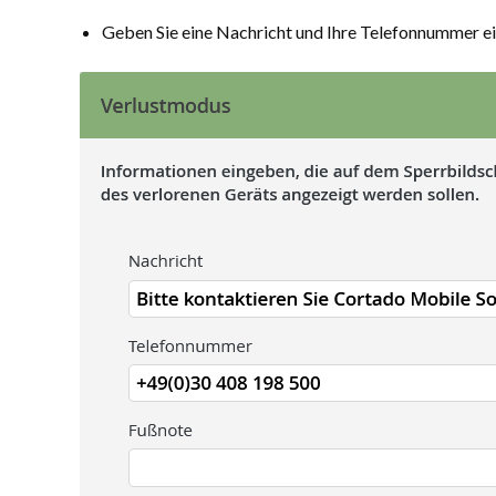
Geben Sie eine Nachricht und Ihre Telefonnummer ei