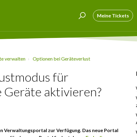
Meine Tickets
te verwalten
Optionen bei Geräteverlust
lustmodus für
e Geräte aktivieren?
en Verwaltungsportal zur Verfügung. Das neue Portal