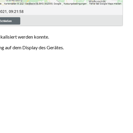
kalisiert werden konnte.
ng auf dem Display des Gerätes.