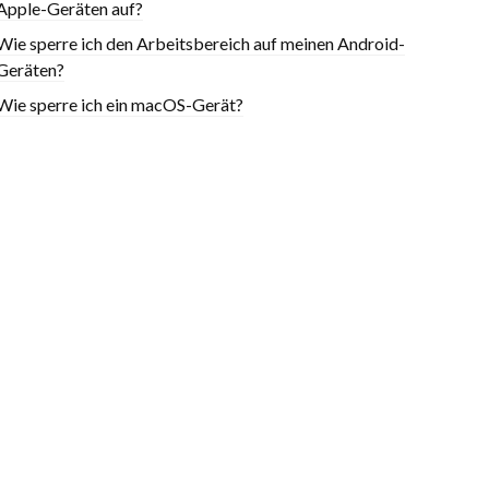
Apple-Geräten auf?
Wie sperre ich den Arbeitsbereich auf meinen Android-
Geräten?
Wie sperre ich ein macOS-Gerät?