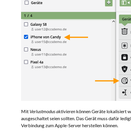
Mit
Verlustmodus aktivieren
können Geräte lokalisiert w
ausgeschaltet seien sollten. Das Gerät muss dafür ledi
Verbindung zum Apple-Server her­stellen können.