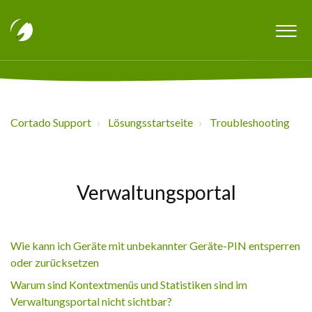
Cortado Support
Lösungsstartseite
Troubleshooting
Verwaltungsportal
Wie kann ich Geräte mit unbekannter Geräte-PIN entsperren
oder zurücksetzen
Warum sind Kontextmenüs und Statistiken sind im
Verwaltungsportal nicht sichtbar?