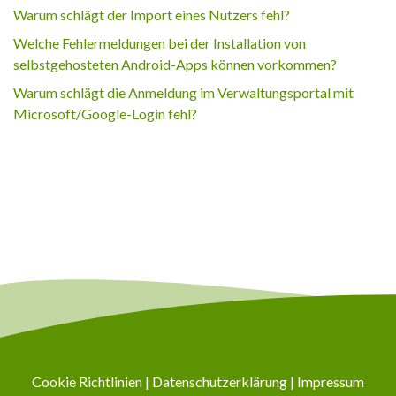
Warum schlägt der Import eines Nutzers fehl?
Welche Fehlermeldungen bei der Installation von
selbstgehosteten Android-Apps können vorkommen?
Warum schlägt die Anmeldung im Verwaltungsportal mit
Microsoft/Google-Login fehl?
Cookie Richtlinien
|
Datenschutzerklärung
|
Impressum