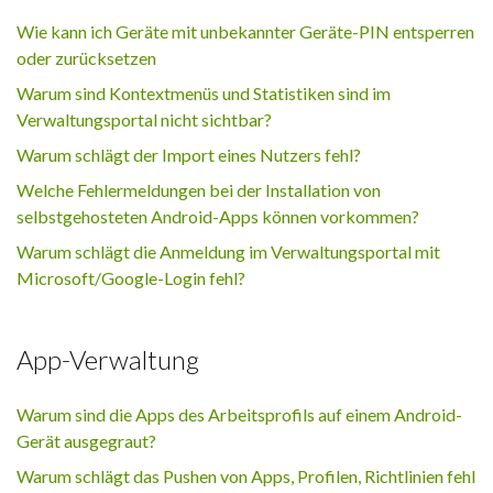
Wie kann ich Geräte mit unbekannter Geräte-PIN entsperren
oder zurücksetzen
Warum sind Kontextmenüs und Statistiken sind im
Verwaltungsportal nicht sichtbar?
Warum schlägt der Import eines Nutzers fehl?
Welche Fehlermeldungen bei der Installation von
selbstgehosteten Android-Apps können vorkommen?
Warum schlägt die Anmeldung im Verwaltungsportal mit
Microsoft/Google-Login fehl?
App-Verwaltung
Warum sind die Apps des Arbeitsprofils auf einem Android-
Gerät ausgegraut?
Warum schlägt das Pushen von Apps, Profilen, Richtlinien fehl