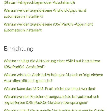
(Status: Fehlgeschlagen oder Ausstehend)?
Warum werden zugewiesene Android-Apps nicht
automatisch installiert?
Warum werden zugewiesene iOS/iPadOS-Apps nicht
automatisch installiert
Einrichtung
Warum schlägt die Aktivierung einer eSIM auf betreutem
iOS/iPadOS-Gerät fehl?
Warum wird das Android Arbeitsprofil, nach erfolgreichem
Ausrollen plötzlich gelöscht?
Warum kann das MDM-Profil nicht installiert werden?
Warum werden Ersteinrichtungsschritte bei automatisch
registrierten iOS/iPadOS-Geräten übersprungen?
Warum schlägt die manuelle Geräte-Registrierung im Apple