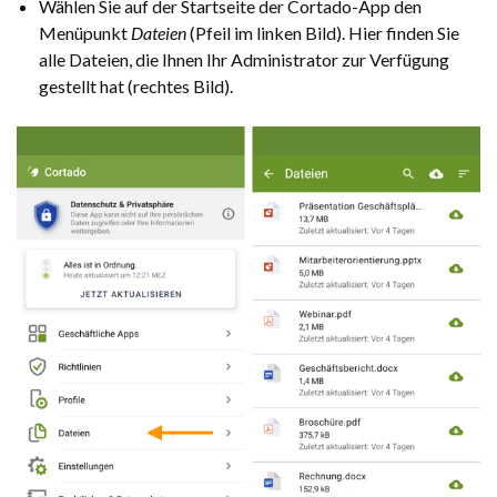
Wählen Sie auf der Startseite der Cortado-App den
Menüpunkt
Dateien
(Pfeil im linken Bild). Hier finden Sie
alle Dateien, die Ihnen Ihr Administrator zur Verfügung
gestellt hat (rechtes Bild).