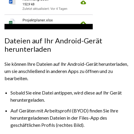
Dateien auf Ihr Android-Gerät
herunterladen
Sie können Ihre Dateien auf Ihr Android-Gerät herunterladen,
um sie anschließend in anderen Apps zu öffnen und zu
bearbeiten.
Sobald Sie eine Datei antippen, wird diese auf Ihr Gerät
heruntergeladen.
Auf Geräten mit Arbeitsprofil (BYOD) finden Sie Ihre
heruntergeladenen Dateien in der Files-App des
geschäftlichen Profils (rechtes Bild).