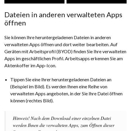
Dateien in anderen verwalteten Apps
öffnen
Sie können Ihre heruntergeladenen Dateien in anderen
verwalteten Apps öffnen und dort weiter bearbeiten. Auf
Geräten mit Arbeitsprofil (BYOD) finden Sie Ihre verwalteten
Apps im geschäftlichen Profil. Arbeitsapps erkennen Sie am
Aktenkoffer im App-Icon.
Tippen Sie eine Ihrer heruntergeladenen Dateien an
(Beispiel im Bild). Es werden Ihnen eine Reihe von
verwalteten Apps angeboten, in der Sie Ihre Datei öffnen
können (rechtes Bild).
Hinweis! Nach dem Download einer einzelnen Datei
werden Ihnen die verwalteten Apps, zum Öffnen dieser