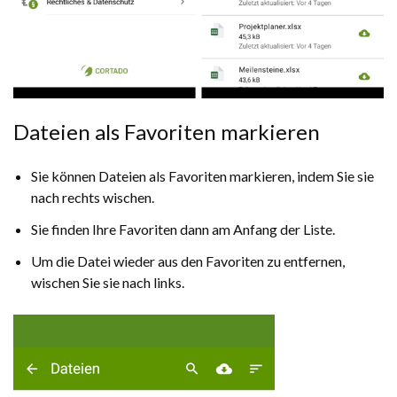
Dateien als Favoriten markieren
Sie können Dateien als Favoriten markieren, indem Sie sie
nach rechts wischen.
Sie finden Ihre Favoriten dann am Anfang der Liste.
Um die Datei wieder aus den Favoriten zu entfernen,
wischen Sie sie nach links.