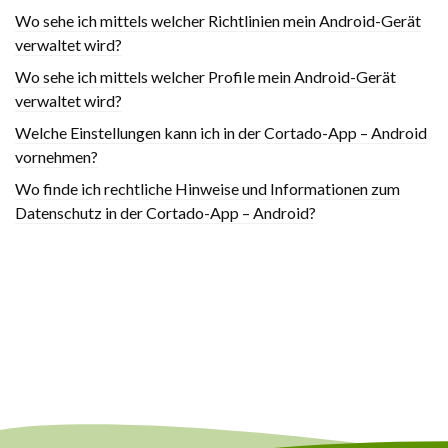
Wo sehe ich mittels welcher Richtlinien mein Android-Gerät
verwaltet wird?
Wo sehe ich mittels welcher Profile mein Android-Gerät
verwaltet wird?
Welche Einstellungen kann ich in der Cortado-App – Android
vornehmen?
Wo finde ich rechtliche Hinweise und Informationen zum
Datenschutz in der Cortado-App – Android?