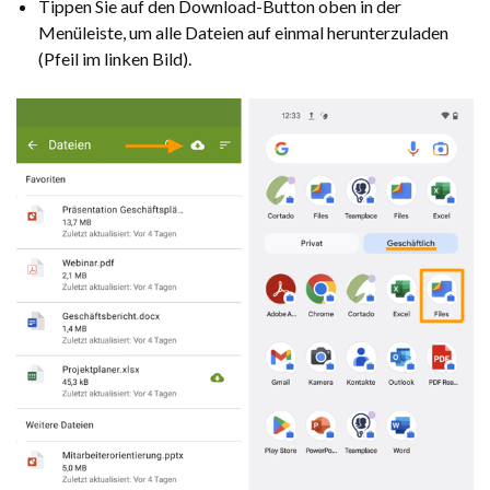
Tippen Sie auf den Download-Button oben in der
Menüleiste, um alle Dateien auf einmal herunterzuladen
(Pfeil im linken Bild).