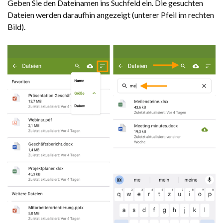
Geben Sie den Dateinamen ins Suchfeld ein. Die gesuchten
Dateien werden daraufhin angezeigt (unterer Pfeil im rechten
Bild).