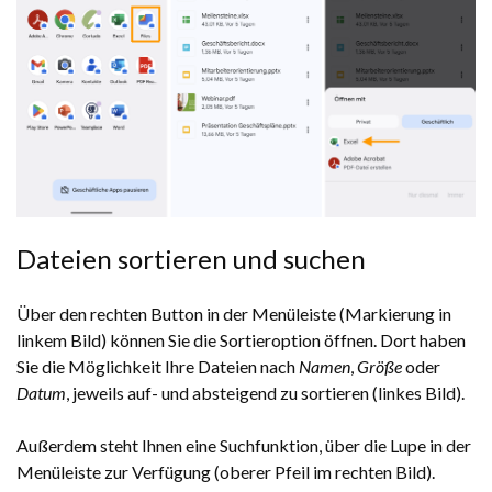
Dateien sortieren und suchen
Über den rechten Button in der Menüleiste (Markierung in
linkem Bild) können Sie die Sortieroption öffnen. Dort haben
Sie die Möglichkeit Ihre Dateien nach
Namen
,
Größe
oder
Datum
, jeweils auf- und absteigend zu sortieren (linkes Bild).
Außerdem steht Ihnen eine Suchfunktion, über die Lupe in der
Menüleiste zur Verfügung (oberer Pfeil im rechten Bild).