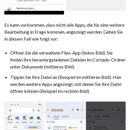
Es kann vorkommen, dass nicht alle Apps, die für eine weitere
Bearbeitung in Frage kommen, angezeigt werden. Gehen Sie
in diesem Fall wie folgt vor:
Öffnen Sie die verwaltete Files-App (linkes Bild). Sie
finden Ihre heruntergeladenen Dateien im Cortado-Ordner
unter
Dokumente
(mittleres Bild).
Tippen Sie Ihre Datei an (Beispiel im mittleren Bild). Hier
werden weitere Apps angezeigt, mit denen Sie Ihre Datei
öffnen können (Beispiel im rechten Bild).