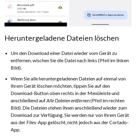
Heruntergeladene Dateien löschen
Um den Download einer Datei wieder vom Gerät zu
entfernen, wischen Sie die Datei nach links (Pfeil im linken
Bild).
Wenn Sie alle heruntergeladenen Dateien auf einmal von
Ihrem Gerät löschen möchten, tippen Sie auf den
Download-Button oben rechts in der Menüleiste und
anschließend auf
Alle Dateien entfernen
(Pfeil im rechten
Bild). Die Dateien stehen Ihnen anschließend wieder zum
Download zur Verfügung. Sie werden nur von Ihrem Gerät
aus der Files-App gelöscht, nicht jedoch aus der Cortado-
App.