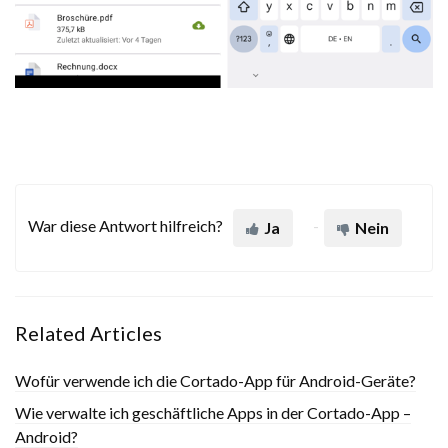
War diese Antwort hilfreich?
Ja
Nein
Related Articles
Wofür verwende ich die Cortado-App für Android-Geräte?
Wie verwalte ich geschäftliche Apps in der Cortado-App –
Android?