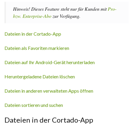
Hinweis! Dieses Feature steht nur für Kunden mit
Pro-
bzw. Enterprise-Abo
zur Verfügung.
Dateien in der Cortado-App
Dateien als Favoriten markieren
Dateien auf Ihr Android-Gerät herunterladen
Heruntergeladene Dateien löschen
Dateien in anderen verwalteten Apps öffnen
Dateien sortieren und suchen
Dateien in der Cortado-App