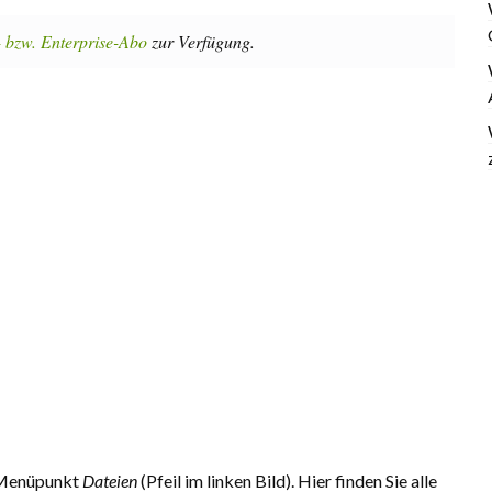
 bzw. Enterprise-Abo
zur Verfügung.
n Menüpunkt
Dateien
(Pfeil im linken Bild). Hier finden Sie alle