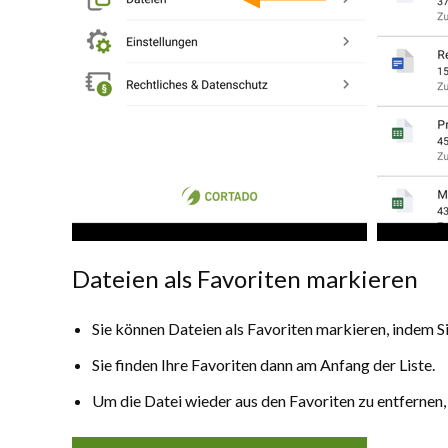
Dateien als Favoriten markieren
Sie können Dateien als Favoriten markieren, indem Si
Sie finden Ihre Favoriten dann am Anfang der Liste.
Um die Datei wieder aus den Favoriten zu entfernen, w