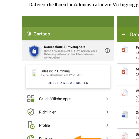
Dateien, die Ihnen Ihr Administrator zur Verfügung ge