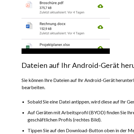
Dateien auf Ihr Android-Gerät her
Sie können Ihre Dateien auf Ihr Android-Gerät herunter
bearbeiten.
Sobald Sie eine Datei antippen, wird diese auf Ihr Ge
Auf Geräten mit Arbeitsprofil (BYOD) finden Sie Ihr
geschäftlichen Profils (rechtes Bild).
Tippen Sie auf den Download-Button oben in der Menü