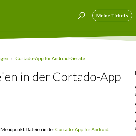
Meine Tickets
ngen
Cortado-App für Android-Geräte
eien in der Cortado-App
en Menüpunkt Dateien in der
Cortado-App für Android
.