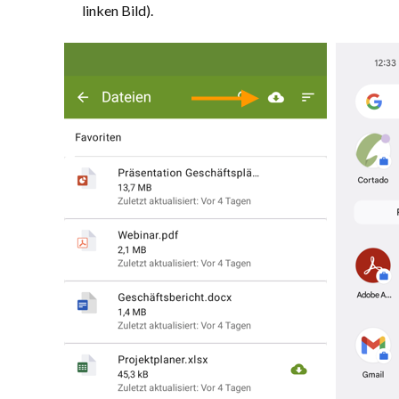
linken Bild).