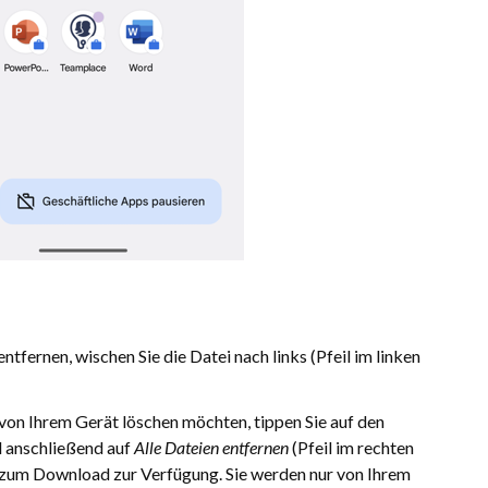
n
fernen, wischen Sie die Datei nach links (Pfeil im linken
von Ihrem Gerät löschen möchten, tippen Sie auf den
 anschließend auf
Alle Dateien entfernen
(Pfeil im rechten
r zum Download zur Verfügung. Sie werden nur von Ihrem