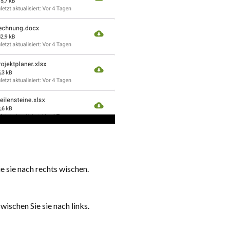
e sie nach rechts wischen.
ischen Sie sie nach links.