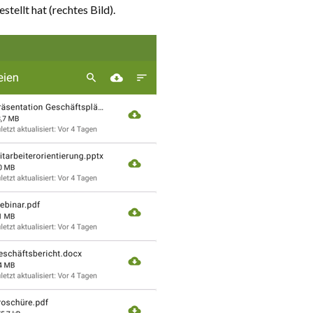
stellt hat (rechtes Bild).