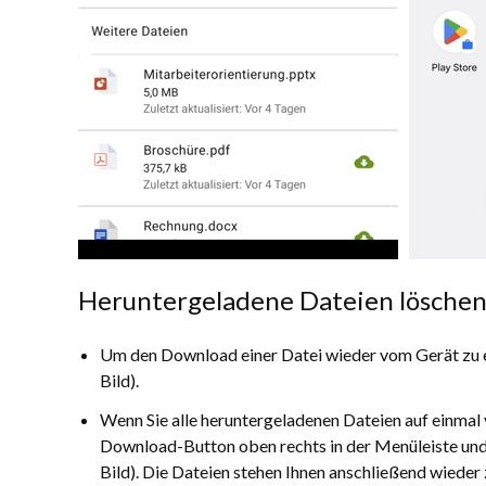
Heruntergeladene Dateien lösche
Um den Download einer Datei wieder vom Gerät zu ent
Bild).
Wenn Sie alle heruntergeladenen Dateien auf einmal 
Download-Button oben rechts in der Menüleiste und
Bild). Die Dateien stehen Ihnen anschließend wiede