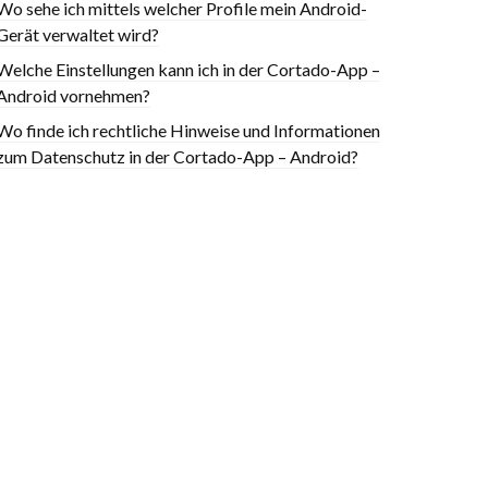
Wo sehe ich mittels welcher Profile mein Android-
Gerät verwaltet wird?
Welche Einstellungen kann ich in der Cortado-App –
Android vornehmen?
Wo finde ich rechtliche Hinweise und Informationen
zum Datenschutz in der Cortado-App – Android?