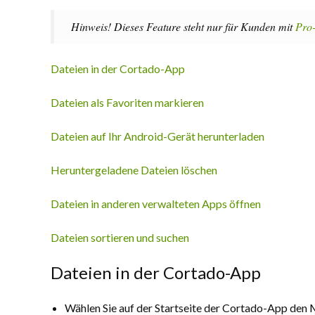
Hinweis! Dieses Feature steht nur für Kunden mit
Pro-
Dateien in der Cortado-App
Dateien als Favoriten markieren
Dateien auf Ihr Android-Gerät herunterladen
Heruntergeladene Dateien löschen
Dateien in anderen verwalteten Apps öffnen
Dateien sortieren und suchen
Dateien in der Cortado-App
Wählen Sie auf der Startseite der Cortado-App de