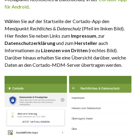
für Android
.
Wählen Sie auf der Startseite der Cortado-App den
Menüpunkt
Rechtliches & Datenschutz
(Pfeil im linken Bild).
Hier finden Sie neben Links zum
Impressum
, zur
Datenschutzerklärung
und zum
Hersteller
auch
Informationen zu
Lizenzen von Dritten
(rechtes Bild).
Darüber hinaus erhalten Sie eine Übersicht darüber, welche
Daten an den Cortado-MDM-Server übertragen werden.