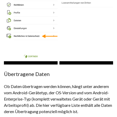
Übertragene Daten
Ob Daten übertragen werden können, hängt unter anderem
vom Android-Gerätetyp, der OS-Version und vom Android-
Enterprise-Typ (komplett verwaltetes Gerät oder Gerät mit
Arbeitsprofil) ab. Die hier verfügbare Liste enthält alle Daten
deren Übertragung potenziell möglich ist.