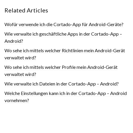
Related Articles
Wofür verwende ich die Cortado-App für Android-Geräte?
Wie verwalte ich geschäftliche Apps in der Cortado-App –
Android?
Wo sehe ich mittels welcher Richtlinien mein Android-Gerät
verwaltet wird?
Wo sehe ich mittels welcher Profile mein Android-Gerät
verwaltet wird?
Wie verwalte ich Dateien in der Cortado-App – Android?
Welche Einstellungen kann ich in der Cortado-App – Android
vornehmen?