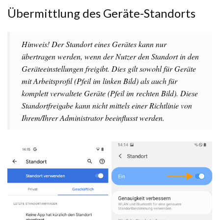
Übermittlung des Geräte-Standorts
Hinweis! Der Standort eines Gerätes kann nur
übertragen werden, wenn der Nutzer den Standort in den
Geräteeinstellungen freigibt. Dies gilt sowohl für Geräte
mit Arbeitsprofil (Pfeil im linken Bild) als auch für
komplett verwaltete Geräte (Pfeil im rechten Bild). Diese
Standortfreigabe kann nicht mittels einer Richtlinie von
Ihrem/Ihrer Administrator beeinflusst werden.