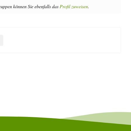
uppen können Sie ebenfalls das
Profil zuweisen
.