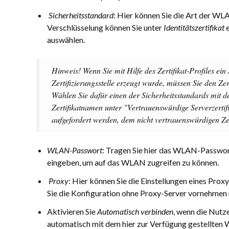
Sicherheitsstandard
: Hier können Sie die Art der W
Verschlüsselung können Sie unter
Identitätszertifikat
auswählen.
Hinweis! Wenn Sie mit Hilfe des Zertifikat-Profiles ein
Zertifizierungsstelle erzeugt wurde, müssen Sie den Z
Wählen Sie dafür einen der Sicherheitsstandards mit 
Zertifikatnamen unter "Vertrauenswürdige Serverzertif
aufgefordert werden, dem nicht vertrauenswürdigen Ze
WLAN-Passwort
: Tragen Sie hier das WLAN-Passwort
eingeben, um auf das WLAN zugreifen zu können.
Proxy
: Hier können Sie die Einstellungen eines Pro
Sie die Konfiguration ohne Proxy-Server vornehmen
Aktivieren Sie
Automatisch verbinden
, wenn die Nutz
automatisch mit dem hier zur Verfügung gestellten