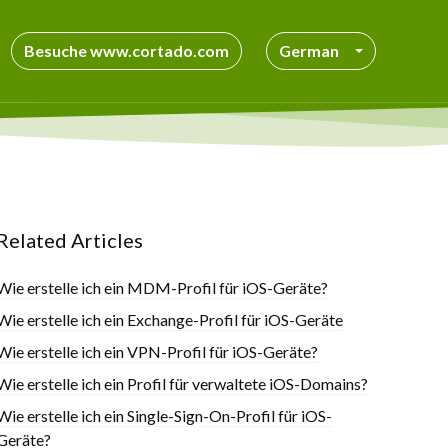
Besuche www.cortado.com
German
Related Articles
Wie erstelle ich ein MDM-Profil für iOS-Geräte?
Wie erstelle ich ein Exchange-Profil für iOS-Geräte
Wie erstelle ich ein VPN-Profil für iOS-Geräte?
Wie erstelle ich ein Profil für verwaltete iOS-Domains?
Wie erstelle ich ein Single-Sign-On-Profil für iOS-
Geräte?