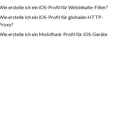
Wie erstelle ich ein iOS-Profil für Webinhalte-Filter?
Wie erstelle ich ein iOS-Profil für globalen HTTP-
Proxy?
Wie erstelle ich ein Mobilfunk-Profil für iOS-Geräte