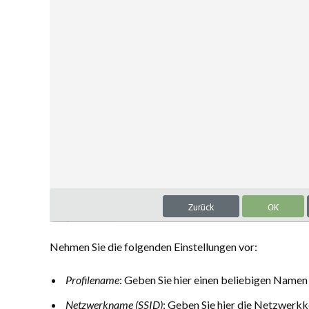
Nehmen Sie die folgenden Einstellungen vor:
Profilename
: Geben Sie hier einen beliebigen Namen f
Netzwerkname (SSID)
: Geben Sie hier die Netzwer