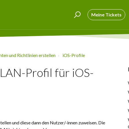
Meine Tickets
chten und Richtlinien erstellen
iOS-Profile
WLAN-Profil für iOS-
ellen und diese dann den Nutzer/-innen zuweisen. Die