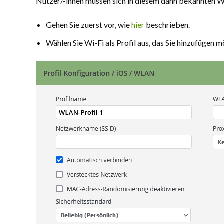
Nutzer/-innen müssen sich in diesem dann bekannten 
Gehen Sie zuerst vor, wie
hier
beschrieben.
Wählen Sie Wi-Fi als Profil aus, das Sie hinzufügen 