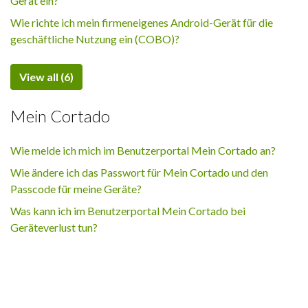
Gerät ein?
Wie richte ich mein firmeneigenes Android-Gerät für die
geschäftliche Nutzung ein (COBO)?
View all (6)
Mein Cortado
Wie melde ich mich im Benutzerportal Mein Cortado an?
Wie ändere ich das Passwort für Mein Cortado und den
Passcode für meine Geräte?
Was kann ich im Benutzerportal Mein Cortado bei
Geräteverlust tun?