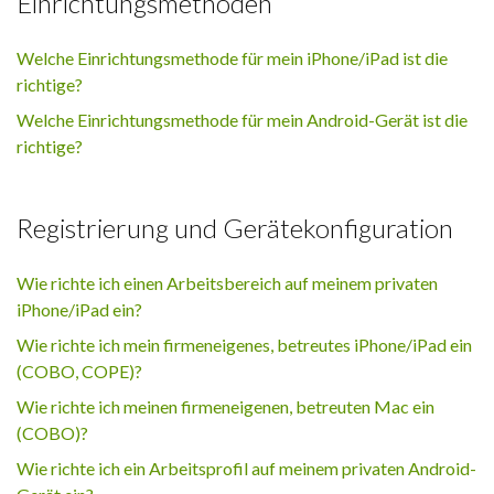
Einrichtungsmethoden
Welche Einrichtungsmethode für mein iPhone/iPad ist die
richtige?
Welche Einrichtungsmethode für mein Android-Gerät ist die
richtige?
Registrierung und Gerätekonfiguration
Wie richte ich einen Arbeitsbereich auf meinem privaten
iPhone/iPad ein?
Wie richte ich mein firmeneigenes, betreutes iPhone/iPad ein
(COBO, COPE)?
Wie richte ich meinen firmeneigenen, betreuten Mac ein
(COBO)?
Wie richte ich ein Arbeitsprofil auf meinem privaten Android-