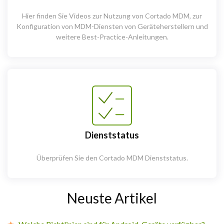
Hier finden Sie Videos zur Nutzung von Cortado MDM, zur
Konfiguration von MDM-Diensten von Geräteherstellern und
weitere Best-Practice-Anleitungen.
Dienststatus
Überprüfen Sie den Cortado MDM Dienststatus.
Neuste Artikel