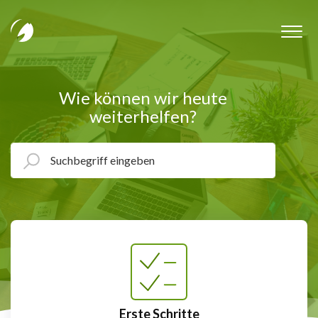
Wie können wir heute
weiterhelfen?
Erste Schritte