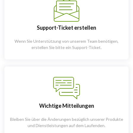
Support-Ticket erstellen
Wenn Sie Unterstützung von unserem Team benötigen,
erstellen Sie bitte ein Support-Ticket.
Wichtige Mitteilungen
Bleiben Sie über die Änderungen bezüglich unserer Produkte
und Dienstleistungen auf dem Laufenden.