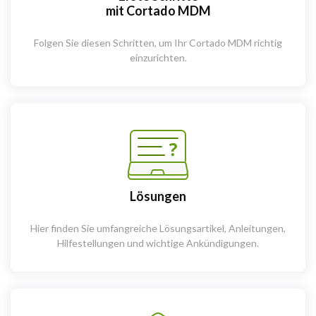
mit Cortado MDM
Folgen Sie diesen Schritten, um Ihr Cortado MDM richtig
einzurichten.
Lösungen
Hier finden Sie umfangreiche Lösungsartikel, Anleitungen,
Hilfestellungen und wichtige Ankündigungen.