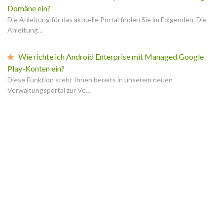
Domäne ein?
Die Anleitung für das aktuelle Portal finden Sie im Folgenden. Die
Anleitung...
Wie richte ich Android Enterprise mit Managed Google
Play-Konten ein?
Diese Funktion steht Ihnen bereits in unserem neuen
Verwaltungsportal zur Ve...