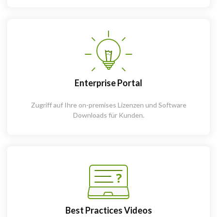
Enterprise Portal
Zugriff auf Ihre on-premises Lizenzen und Software
Downloads für Kunden.
Best Practices Videos