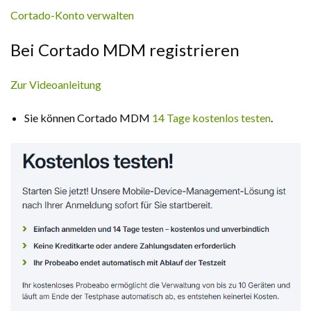
Cortado-Konto verwalten
Bei Cortado MDM registrieren
Zur Videoanleitung
Sie können Cortado MDM
14 Tage kostenlos testen
.