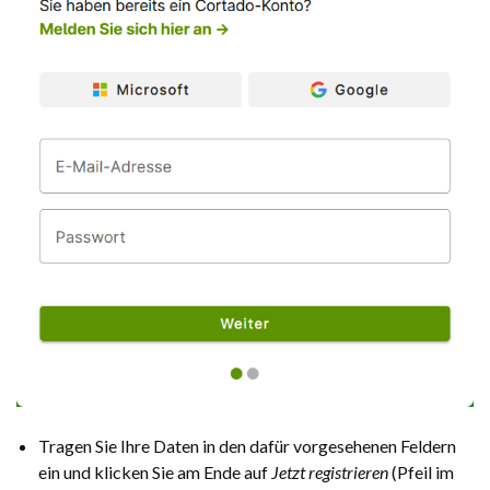
Tragen Sie Ihre Daten in den dafür vorgesehenen Feldern
ein und klicken Sie am Ende auf
Jetzt registrieren
(Pfeil im