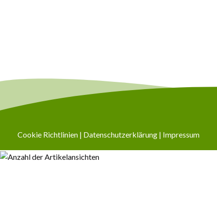
Cookie Richtlinien
|
Datenschutzerklärung
|
Impressum