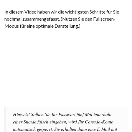
In diesem Video haben wir die wichtigsten Schritte für Sie
nochmal zusammengefasst. (Nutzen Sie den Fullscreen-
Modus für eine optimale Darstellung.):
Hinweis! Sollten Sie Ihr Passwort fünf Mal innerhalb
einer Stunde falsch eingeben, wird Ihr Cortado-Konto
automatisch gesperrt. Sie erhalten dann eine E-Mail mit