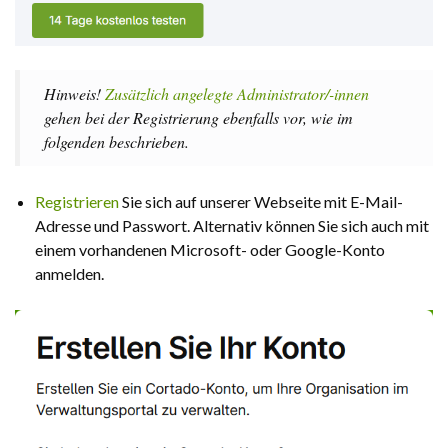
Hinweis!
Zusätzlich angelegte Administrator/-innen
gehen bei der Registrierung ebenfalls vor, wie im
folgenden beschrieben.
Registrieren
Sie sich auf unserer Webseite mit E-Mail-
Adresse und Passwort. Alternativ können Sie sich auch mit
einem vorhandenen Microsoft- oder Google-Konto
anmelden.