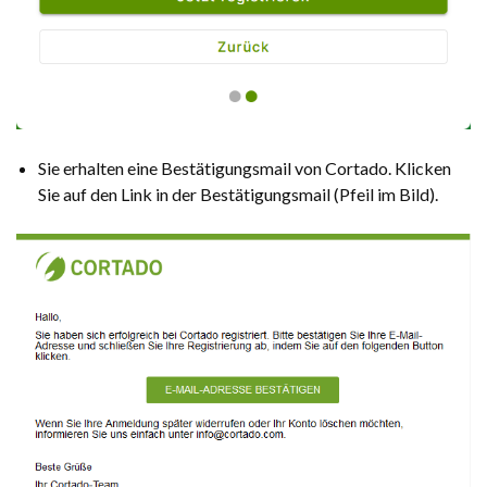
Sie erhalten eine Bestätigungsmail von Cortado. Klicken
Sie auf den Link in der Bestätigungsmail (Pfeil im Bild).