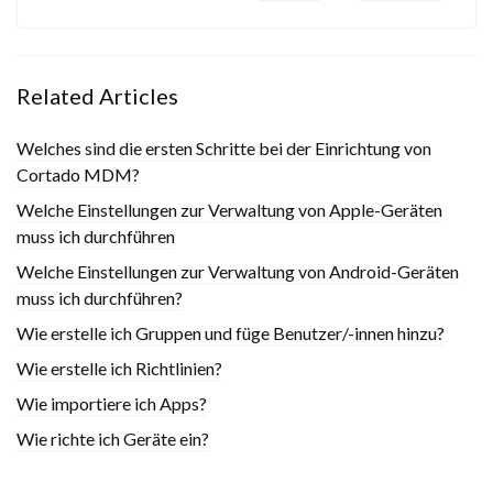
Related Articles
Welches sind die ersten Schritte bei der Einrichtung von
Cortado MDM?
Welche Einstellungen zur Verwaltung von Apple-Geräten
muss ich durchführen
Welche Einstellungen zur Verwaltung von Android-Geräten
muss ich durchführen?
Wie erstelle ich Gruppen und füge Benutzer/-innen hinzu?
Wie erstelle ich Richtlinien?
Wie importiere ich Apps?
Wie richte ich Geräte ein?