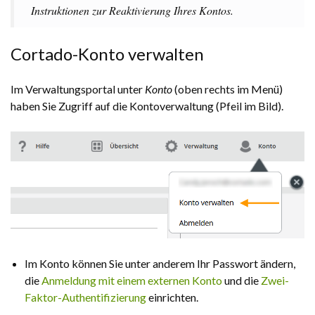
Instruktionen zur Reaktivierung Ihres Kontos.
Cortado-Konto verwalten
Im Verwaltungsportal unter
Konto
(oben rechts im Menü)
haben Sie Zugriff auf die Kontoverwaltung (Pfeil im Bild).
Im Konto können Sie unter anderem Ihr Passwort ändern,
die
Anmeldung mit einem externen Konto
und die
Zwei-
Faktor-Authentifizierung
einrichten.