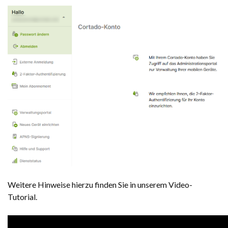
Weitere Hinweise hierzu finden Sie in unserem Video-
Tutorial.