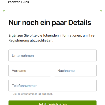
rechten Bild).