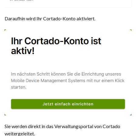
Daraufhin wird Ihr Cortado-Konto aktiviert.
Sie werden direkt in das Verwaltungsportal von Cortado
weitergeleitet.