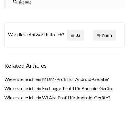
Verfügung.
War diese Antwort hilfreich?
Ja
Nein
Related Articles
Wie erstelle ich ein MDM-Profil für Android-Geräte?
Wie erstelle ich ein Exchange-Profil für Android-Geräte
Wie erstelle ich ein WLAN-Profil für Android-Geräte?